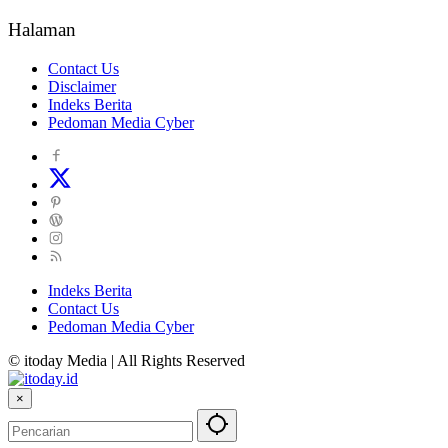
Halaman
Contact Us
Disclaimer
Indeks Berita
Pedoman Media Cyber
Indeks Berita
Contact Us
Pedoman Media Cyber
© itoday Media | All Rights Reserved
×