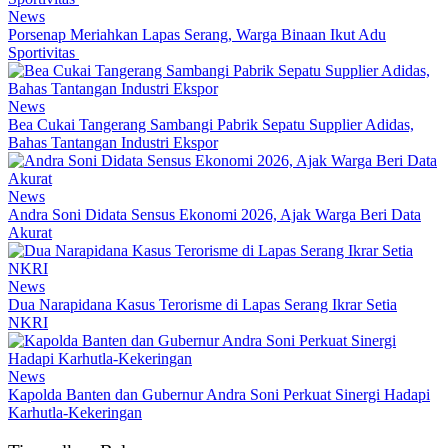
News
Porsenap Meriahkan Lapas Serang, Warga Binaan Ikut Adu
Sportivitas
News
Bea Cukai Tangerang Sambangi Pabrik Sepatu Supplier Adidas,
Bahas Tantangan Industri Ekspor
News
Andra Soni Didata Sensus Ekonomi 2026, Ajak Warga Beri Data
Akurat
News
Dua Narapidana Kasus Terorisme di Lapas Serang Ikrar Setia
NKRI
News
Kapolda Banten dan Gubernur Andra Soni Perkuat Sinergi Hadapi
Karhutla-Kekeringan