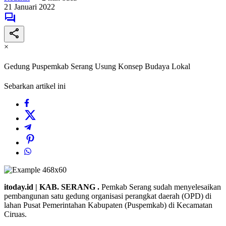
21 Januari 2022
×
Gedung Puspemkab Serang Usung Konsep Budaya Lokal
Sebarkan artikel ini
itoday.id | KAB. SERANG .
Pemkab Serang sudah menyelesaikan
pembangunan satu gedung organisasi perangkat daerah (OPD) di
lahan Pusat Pemerintahan Kabupaten (Puspemkab) di Kecamatan
Ciruas.