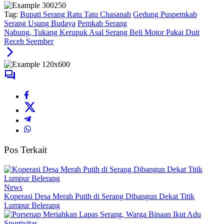
Tag:
Bupati Serang Ratu Tatu Chasanah
Gedung Puspemkab
Serang Usung Budaya
Pemkab Serang
Nabung, Tukang Kerupuk Asal Serang Beli Motor Pakai Duit
Receh Seember
Pos Terkait
News
Koperasi Desa Merah Putih di Serang Dibangun Dekat Titik
Lumpur Belerang