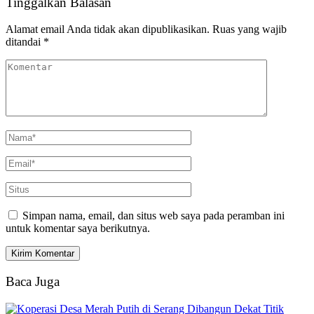
Tinggalkan Balasan
Alamat email Anda tidak akan dipublikasikan.
Ruas yang wajib
ditandai
*
Simpan nama, email, dan situs web saya pada peramban ini
untuk komentar saya berikutnya.
Baca Juga