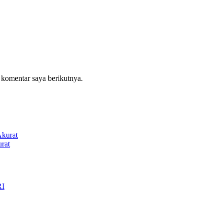
 komentar saya berikutnya.
rat