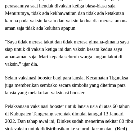
perasaannya saat hendak divaksin ketiga biasa-biasa saja.
Menurutnya, tidak ada kekhawatiran dan tidak ada ketakutan
karena pada vaksin kesatu dan vaksin kedua dia merasa aman-
aman saja tidak ada keluhan apapun.
“Saya tidak merasa takut dan tidak merasa gimana-gimana saya
siap untuk di vaksin ketiga ini dan vaksin kesatu kedua saya
aman-aman saja. Mari kepada seluruh warga jangan takut di
vaksin,” ujar dia.
Selain vaksinasi booster bagi para lansia, Kecamatan Tigaraksa
juga memberikan sembako secara simbolis yang diterima para
lansia yang melakukan vaksinasi booster.
Pelaksanaan vaksinasi booster untuk lansia usia di atas 60 tahun
di Kabupaten Tangerang serentak dimulai tanggal 13 Januari
2022. Dan tahap awal ini, Dinkes sudah menerima sekitar 80 ribu
stok vaksin untuk didistribusikan ke seluruh kecamatan.
(Red)