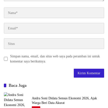
Simpan nama, email, dan situs web saya pada peramban ini untuk
komentar saya berikutnya.
Baca Juga
Andra Soni Didata Sensus Ekonomi 2026, Ajak
Warga Beri Data Akurat