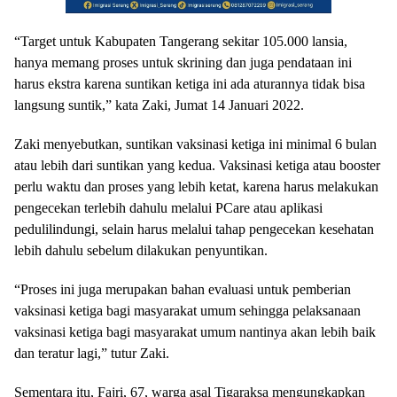
“Target untuk Kabupaten Tangerang sekitar 105.000 lansia,
hanya memang proses untuk skrining dan juga pendataan ini
harus ekstra karena suntikan ketiga ini ada aturannya tidak bisa
langsung suntik,” kata Zaki, Jumat 14 Januari 2022.
Zaki menyebutkan, suntikan vaksinasi ketiga ini minimal 6 bulan
atau lebih dari suntikan yang kedua. Vaksinasi ketiga atau booster
perlu waktu dan proses yang lebih ketat, karena harus melakukan
pengecekan terlebih dahulu melalui PCare atau aplikasi
pedulilindungi, selain harus melalui tahap pengecekan kesehatan
lebih dahulu sebelum dilakukan penyuntikan.
“Proses ini juga merupakan bahan evaluasi untuk pemberian
vaksinasi ketiga bagi masyarakat umum sehingga pelaksanaan
vaksinasi ketiga bagi masyarakat umum nantinya akan lebih baik
dan teratur lagi,” tutur Zaki.
Sementara itu, Fajri, 67, warga asal Tigaraksa mengungkapkan