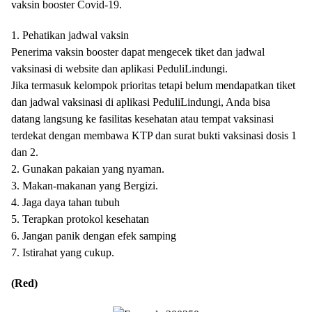
vaksin booster Covid-19.
1. Pehatikan jadwal vaksin
Penerima vaksin booster dapat mengecek tiket dan jadwal
vaksinasi di website dan aplikasi PeduliLindungi.
Jika termasuk kelompok prioritas tetapi belum mendapatkan tiket
dan jadwal vaksinasi di aplikasi PeduliLindungi, Anda bisa
datang langsung ke fasilitas kesehatan atau tempat vaksinasi
terdekat dengan membawa KTP dan surat bukti vaksinasi dosis 1
dan 2.
2. Gunakan pakaian yang nyaman.
3. Makan-makanan yang Bergizi.
4. Jaga daya tahan tubuh
5. Terapkan protokol kesehatan
6. Jangan panik dengan efek samping
7. Istirahat yang cukup.
(Red)