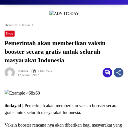
Beranda
News
News
Pemerintah akan memberikan vaksin
booster secara gratis untuk seluruh
masyarakat Indonesia
Redaksi
1 Min Baca
12 Januari 2022
itoday.id |
Pemerintah akan memberikan vaksin booster secara
gratis untuk seluruh masyarakat Indonesia.
Vaksin booster rencana nya akan diberikan bagi masyarakat yang