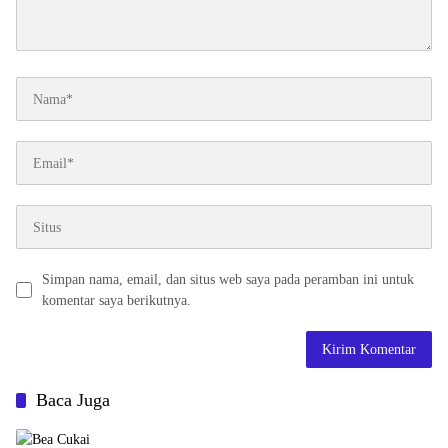
Simpan nama, email, dan situs web saya pada peramban ini untuk
komentar saya berikutnya.
Baca Juga