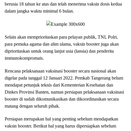
berusia 18 tahun ke atas dan telah menerima vaksin dosis kedua
dalam jangka waktu minimal 6 bulan.
Selain akan memprioritaskan para pelayan publik, TNI, Polri,
para pemuka agama dan alim ulama, vaksin booster juga akan
diprioritaskan untuk orang lanjut usia (lansia) dan penderita
immunokompromais.
Rencana pelaksanaan vaksinasi booster secara nasional akan
digelar pada tanggal 12 Januari 2022. Pemkab Tangerang belum
mendapat petunjuk teknis dari Kementerian Kesehatan dan
Dinkes Provinsi Banten, namun persiapan pelaksanaan vaksinasi
booster di sudah dikomunikasikan dan dikoordinasikan secara
matang dengan seluruh pihak.
Persiapan merupakan hal yang penting sebelum mendapatkan
vaksin booster. Berikut hal yang harus dipersiapkan sebelum