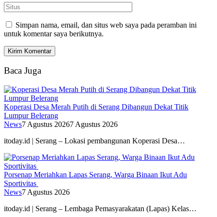
Simpan nama, email, dan situs web saya pada peramban ini
untuk komentar saya berikutnya.
Baca Juga
Koperasi Desa Merah Putih di Serang Dibangun Dekat Titik
Lumpur Belerang
News
7 Agustus 2026
7 Agustus 2026
itoday.id | Serang – Lokasi pembangunan Koperasi Desa…
Porsenap Meriahkan Lapas Serang, Warga Binaan Ikut Adu
Sportivitas
News
7 Agustus 2026
itoday.id | Serang – Lembaga Pemasyarakatan (Lapas) Kelas…