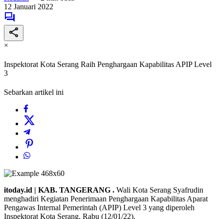
12 Januari 2022
×
Inspektorat Kota Serang Raih Penghargaan Kapabilitas APIP Level
3
Sebarkan artikel ini
itoday.id | KAB. TANGERANG .
Wali Kota Serang Syafrudin
menghadiri Kegiatan Penerimaan Penghargaan Kapabilitas Aparat
Pengawas Internal Pemerintah (APIP) Level 3 yang diperoleh
Inspektorat Kota Serang, Rabu (12/01/22).