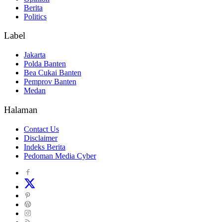
Berita
Politics
Label
Jakarta
Polda Banten
Bea Cukai Banten
Pemprov Banten
Medan
Halaman
Contact Us
Disclaimer
Indeks Berita
Pedoman Media Cyber