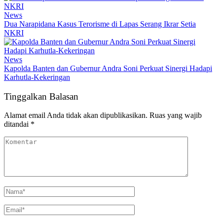
News
Dua Narapidana Kasus Terorisme di Lapas Serang Ikrar Setia
NKRI
News
Kapolda Banten dan Gubernur Andra Soni Perkuat Sinergi Hadapi
Karhutla-Kekeringan
Tinggalkan Balasan
Alamat email Anda tidak akan dipublikasikan.
Ruas yang wajib
ditandai
*