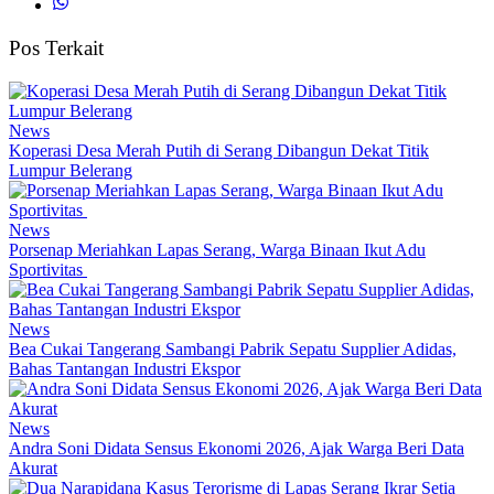
Pos Terkait
News
Koperasi Desa Merah Putih di Serang Dibangun Dekat Titik
Lumpur Belerang
News
Porsenap Meriahkan Lapas Serang, Warga Binaan Ikut Adu
Sportivitas
News
Bea Cukai Tangerang Sambangi Pabrik Sepatu Supplier Adidas,
Bahas Tantangan Industri Ekspor
News
Andra Soni Didata Sensus Ekonomi 2026, Ajak Warga Beri Data
Akurat