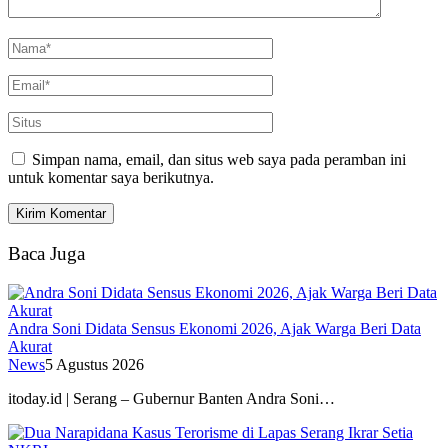
Simpan nama, email, dan situs web saya pada peramban ini
untuk komentar saya berikutnya.
Baca Juga
Andra Soni Didata Sensus Ekonomi 2026, Ajak Warga Beri Data
Akurat
News
5 Agustus 2026
itoday.id | Serang – Gubernur Banten Andra Soni…