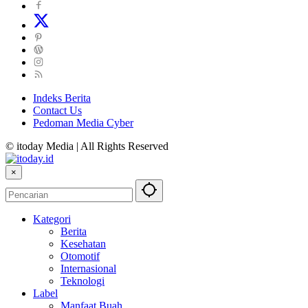
Indeks Berita
Contact Us
Pedoman Media Cyber
© itoday Media | All Rights Reserved
×
Kategori
Berita
Kesehatan
Otomotif
Internasional
Teknologi
Label
Manfaat Buah