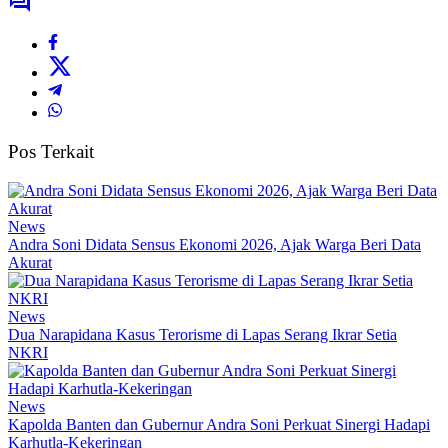
Pos Terkait
News
Andra Soni Didata Sensus Ekonomi 2026, Ajak Warga Beri Data
Akurat
News
Dua Narapidana Kasus Terorisme di Lapas Serang Ikrar Setia
NKRI
News
Kapolda Banten dan Gubernur Andra Soni Perkuat Sinergi Hadapi
Karhutla-Kekeringan