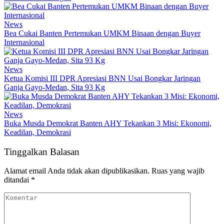
News
Bea Cukai Banten Pertemukan UMKM Binaan dengan Buyer
Internasional
News
Ketua Komisi III DPR Apresiasi BNN Usai Bongkar Jaringan
Ganja Gayo-Medan, Sita 93 Kg
News
Buka Musda Demokrat Banten AHY Tekankan 3 Misi: Ekonomi,
Keadilan, Demokrasi
Tinggalkan Balasan
Alamat email Anda tidak akan dipublikasikan.
Ruas yang wajib
ditandai
*