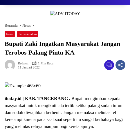
Beranda
News
News
Pemerintahan
Bupati Zaki Ingatkan Masyarakat Jangan
Terobos Palang Pintu KA
Redaksi
1 Min Baca
11 Januari 2022
itoday.id | KAB. TANGERANG .
Bupati mengimbau kepada
masyarakat untuk mengikuti tata tertib ketika palang sudah turun
dan sudah diwajibkan berhenti. Jangan memaksa melintas rel
kereta api karena pada saat-saat seperti itu sangat berbahaya bagi
yang melintas relnya maupun bagi kereta apinya.