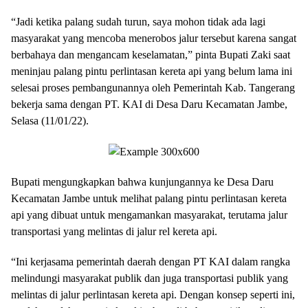
“Jadi ketika palang sudah turun, saya mohon tidak ada lagi
masyarakat yang mencoba menerobos jalur tersebut karena sangat
berbahaya dan mengancam keselamatan,” pinta Bupati Zaki saat
meninjau palang pintu perlintasan kereta api yang belum lama ini
selesai proses pembangunannya oleh Pemerintah Kab. Tangerang
bekerja sama dengan PT. KAI di Desa Daru Kecamatan Jambe,
Selasa (11/01/22).
Bupati mengungkapkan bahwa kunjungannya ke Desa Daru
Kecamatan Jambe untuk melihat palang pintu perlintasan kereta
api yang dibuat untuk mengamankan masyarakat, terutama jalur
transportasi yang melintas di jalur rel kereta api.
“Ini kerjasama pemerintah daerah dengan PT KAI dalam rangka
melindungi masyarakat publik dan juga transportasi publik yang
melintas di jalur perlintasan kereta api. Dengan konsep seperti ini,