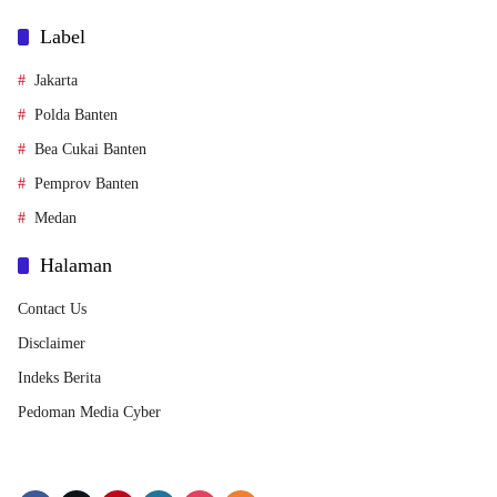
Label
Jakarta
Polda Banten
Bea Cukai Banten
Pemprov Banten
Medan
Halaman
Contact Us
Disclaimer
Indeks Berita
Pedoman Media Cyber