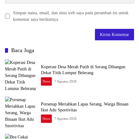
Simpan nama, email, dan situs web saya pada peramban ini untuk
komentar saya berikutnya.
Baca Juga
Koperasi Desa Merah Putih di Serang Dibangun
Dekat Titik Lumpur Belerang
News
7 Agustus 2026
Porsenap Meriahkan Lapas Serang, Warga Binaan
Ikut Adu Sportivitas
News
7 Agustus 2026