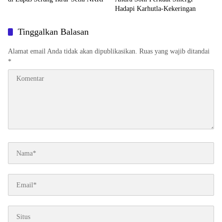
Hadapi Karhutla-Kekeringan
Tinggalkan Balasan
Alamat email Anda tidak akan dipublikasikan.
Ruas yang wajib ditandai
*