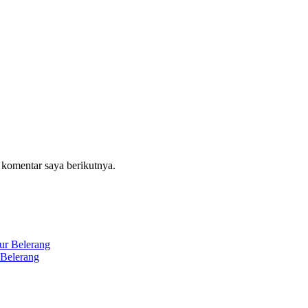
 komentar saya berikutnya.
 Belerang