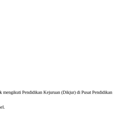
 mengikuti Pendidikan Kejuruan (Dikjur) di Pusat Pendidikan
el.