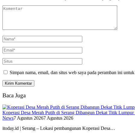
Simpan nama, email, dan situs web saya pada peramban ini untuk
Baca Juga
Koperasi Desa Merah Putih di Serang Dibangun Dekat Titik Lumpur
News
7 Agustus 2026
7 Agustus 2026
itoday.id | Serang – Lokasi pembangunan Koperasi Desa…