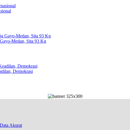
sional
 Gayo-Medan, Sita 93 Kg
dilan, Demokrasi