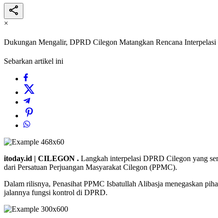
×
Dukungan Mengalir, DPRD Cilegon Matangkan Rencana Interpelasi
Sebarkan artikel ini
itoday.id | CILEGON .
Langkah interpelasi DPRD Cilegon yang semp
dari Persatuan Perjuangan Masyarakat Cilegon (PPMC).
Dalam rilisnya, Penasihat PPMC Isbatullah Alibasja menegaskan piha
jalannya fungsi kontrol di DPRD.