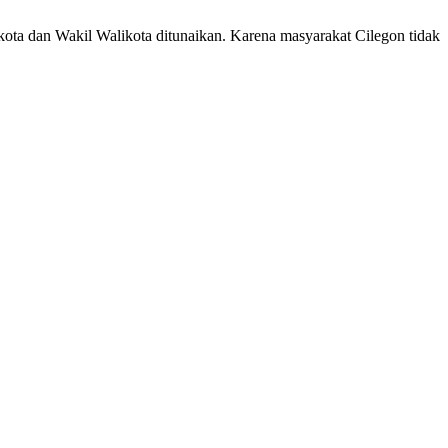
kota dan Wakil Walikota ditunaikan. Karena masyarakat Cilegon tidak