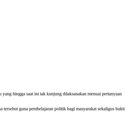
 yang hingga saat ini tak kunjung dilaksanakan menuai pertanyaan
tersebut guna pembelajaran politik bagi masyarakat sekaligus bukti