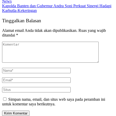
News
Kapolda Banten dan Gubernur Andra Soni Perkuat Sinergi Hadapi
Karhutla-Kekeringan
Tinggalkan Balasan
Alamat email Anda tidak akan dipublikasikan.
Ruas yang wajib
ditandai
*
Simpan nama, email, dan situs web saya pada peramban ini
untuk komentar saya berikutnya.