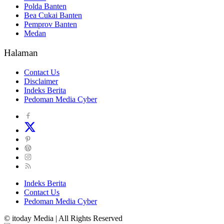
Polda Banten
Bea Cukai Banten
Pemprov Banten
Medan
Halaman
Contact Us
Disclaimer
Indeks Berita
Pedoman Media Cyber
Indeks Berita
Contact Us
Pedoman Media Cyber
© itoday Media | All Rights Reserved