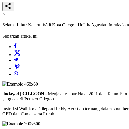
×
Selama Libur Nataru, Wali Kota Cilegon Helldy Agustian Intruksik
Sebarkan artikel ini
itoday.id | CILEGON .
Menjelang libur Natal 2021 dan Tahun Baru
yang ada di Pemkot Cilegon
Instruksi Wali Kota Cilegon Helldy Agustian tertuang dalam surat 
OPD dan Camat serta Lurah.