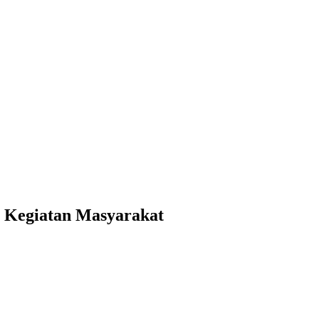
r Kegiatan Masyarakat