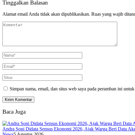
Tinggalkan Balasan
Alamat email Anda tidak akan dipublikasikan.
Ruas yang wajib ditan
Simpan nama, email, dan situs web saya pada peramban ini untuk
Baca Juga
Andra Soni Didata Sensus Ekonomi 2026, Ajak Warga Beri Data Aku
News
5 Agustus 2026