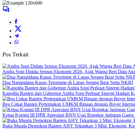
Pos Terkait
Andra Soni Didata Sensus Ekonomi 2026, Ajak Warga Beri Data Aku
Dua Narapidana Kasus Terorisme di Lapas Serang Ikrar Setia NKRI
Kapolda Banten dan Gubernur Andra Soni Perkuat Sinergi Hadapi K
Bea Cukai Banten Pertemukan UMKM Binaan dengan Buyer Interna
Ketua Komisi III DPR Apresiasi BNN Usai Bongkar Jaringan Ganja
Buka Musda Demokrat Banten AHY Tekankan 3 Misi: Ekonomi, Kea