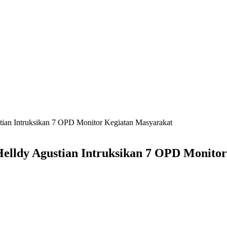
tian Intruksikan 7 OPD Monitor Kegiatan Masyarakat
Helldy Agustian Intruksikan 7 OPD Monito