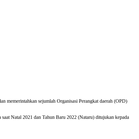
 dan memerintahkan sejumlah Organisasi Perangkat daerah (OPD)
a saat Natal 2021 dan Tahun Baru 2022 (Nataru) ditujukan kepada