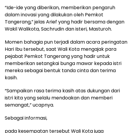
“Ide-ide yang diberikan, memberikan pengaruh
dalam inovasi yang dilakukan oleh Pemkot
Tangerang,” jelas Arief yang hadir bersama dengan
Wakil Walikota, Sachrudin dan isteri, Masturoh.
Momen bahagia pun terjadi dalam acara peringatan
Hari Ibu tersebut, saat Wali Kota mengajak para
pejabat Pemkot Tangerang yang hadir untuk
memberikan setangkai bunga mawar kepada istri
mereka sebagai bentuk tanda cinta dan terima
kasih.
“Sampaikan rasa terima kasih atas dukungan dari
istri kita yang selalu mendoakan dan memberi
semangat,” ucapnya.
Sebagai informasi,
pada kesempatan tersebut Wali Kota juga