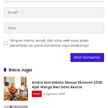
Simpan nama, email, dan situs web saya pada
peramban ini untuk komentar saya berikutnya.
Baca Juga
Andra Soni Didata Sensus Ekonomi 2026,
Ajak Warga Beri Data Akurat
News
5 Agustus 2026