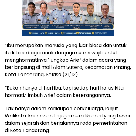
“Ibu merupakan manusia yang luar biasa dan untuk
itu kita sebagai anak dan juga suami wajib untuk
menghormatinya,” ungkap Arief dalam acara yang
berlangsung di mall Alam Sutera, Kecamatan Pinang,
Kota Tangerang, Selasa (21/12).
“Bukan hanya di hari ibu, tapi setiap hari harus kita
hormati,” imbuh Arief dalam keterangannya.
Tak hanya dalam kehidupan berkeluarga, lanjut
Walikota, kaum wanita juga memiliki andil yang besar
dalam sejarah dan berjalannya roda pemerintahan
di Kota Tangerang.