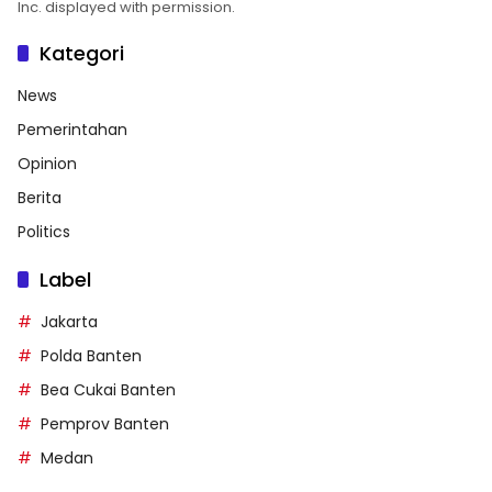
Inc. displayed with permission.
Kategori
News
Pemerintahan
Opinion
Berita
Politics
Label
Jakarta
Polda Banten
Bea Cukai Banten
Pemprov Banten
Medan