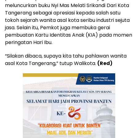
meluncurkan buku Nyi Mas Melati Srikandi Dari Kota
Tangerang sebagai apresiasi kepada salah satu
tokoh sejarah wanita asal kota seribu industri sejuta
jasa. Selain itu, Pemkot juga membuka gerai
pembuatan Kartu Identitas Anak (KIA) pada momen
peringatan Hari Ibu.
“Silakan dibaca, supaya kita tahu pahlawan wanita
asal Kota Tangerang,” tutup Walikota.
(Red)