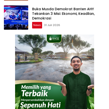
Buka Musda Demokrat Banten AHY
Tekankan 3 Misi: Ekonomi, Keadilan,
Demokrasi
News
31 Juli 2026