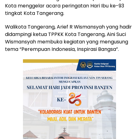
Kota menggelar acara peringatan Hari Ibu ke-93
tingkat Kota Tangerang.
Walikota Tangerang, Arief R Wismansyah yang hadir
didampingi ketua TPPKK Kota Tangerang, Aini Suci
Wismansyah membuka kegiatan yang mengusung
tema “Perempuan Indonesia, Inspirasi Bangsa”.