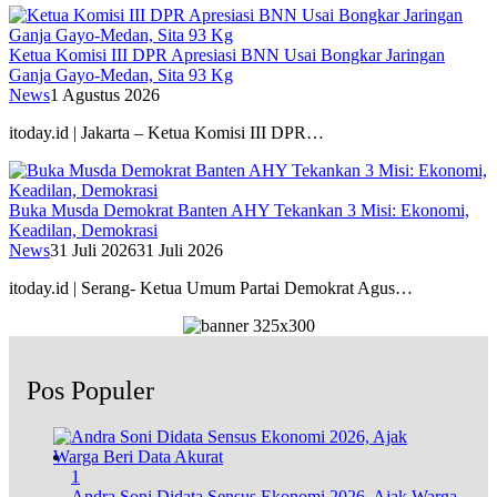
Ketua Komisi III DPR Apresiasi BNN Usai Bongkar Jaringan
Ganja Gayo-Medan, Sita 93 Kg
News
1 Agustus 2026
itoday.id | Jakarta – Ketua Komisi III DPR…
Buka Musda Demokrat Banten AHY Tekankan 3 Misi: Ekonomi,
Keadilan, Demokrasi
News
31 Juli 2026
31 Juli 2026
itoday.id | Serang- Ketua Umum Partai Demokrat Agus…
Pos Populer
1
Andra Soni Didata Sensus Ekonomi 2026, Ajak Warga