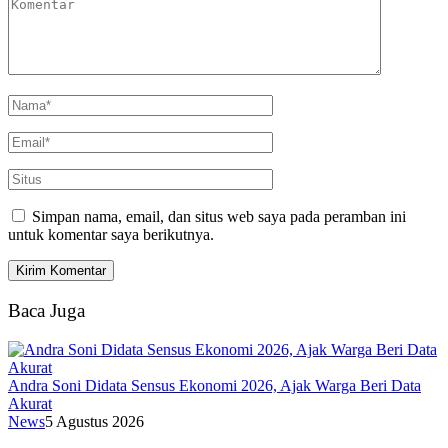
Simpan nama, email, dan situs web saya pada peramban ini
untuk komentar saya berikutnya.
Baca Juga
Andra Soni Didata Sensus Ekonomi 2026, Ajak Warga Beri Data
Akurat
News
5 Agustus 2026