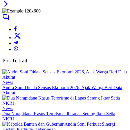
Pos Terkait
News
Andra Soni Didata Sensus Ekonomi 2026, Ajak Warga Beri Data
Akurat
News
Dua Narapidana Kasus Terorisme di Lapas Serang Ikrar Setia
NKRI