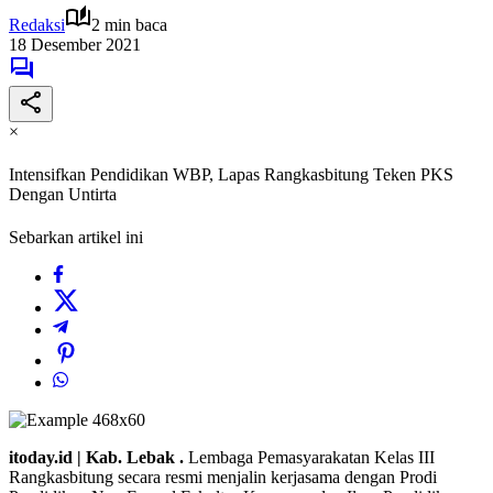
Redaksi
2 min baca
18 Desember 2021
×
Intensifkan Pendidikan WBP, Lapas Rangkasbitung Teken PKS
Dengan Untirta
Sebarkan artikel ini
itoday.id | Kab. Lebak .
Lembaga Pemasyarakatan Kelas III
Rangkasbitung secara resmi menjalin kerjasama dengan Prodi