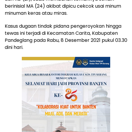
berinisial MA (24) akibat dipicu cekcok usai minum
minuman keras atau miras.
Kasus dugaan tindak pidana pengeroyokan hingga
tewas ini terjadi di Kecamatan Carita, Kabupaten
Pandeglang pada Rabu, 8 Desember 2021 pukul 03.30
dini hari.