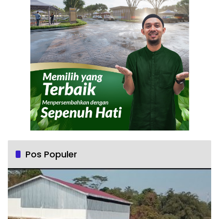
Pos Populer