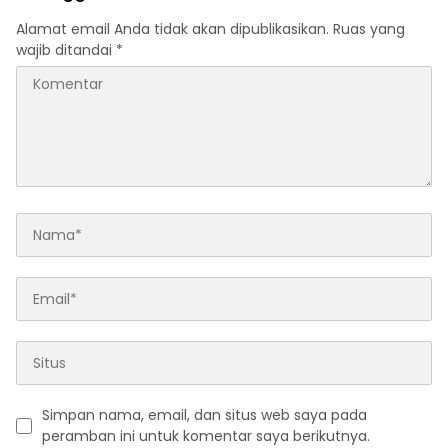
Alamat email Anda tidak akan dipublikasikan.
Ruas yang
wajib ditandai
*
Simpan nama, email, dan situs web saya pada
peramban ini untuk komentar saya berikutnya.