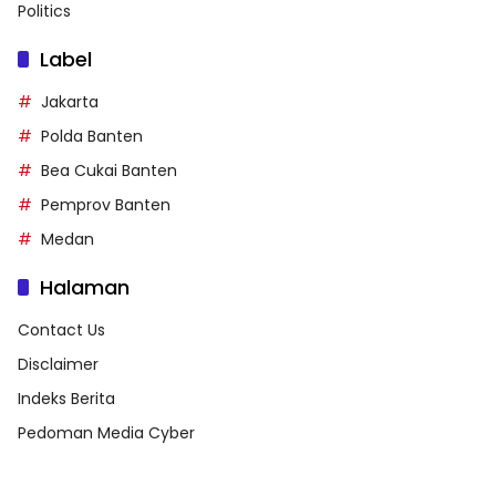
Politics
Label
Jakarta
Polda Banten
Bea Cukai Banten
Pemprov Banten
Medan
Halaman
Contact Us
Disclaimer
Indeks Berita
Pedoman Media Cyber