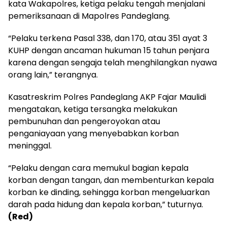
kata Wakapolres, ketiga pelaku tengah menjalani
pemeriksanaan di Mapolres Pandeglang.
“Pelaku terkena Pasal 338, dan 170, atau 351 ayat 3
KUHP dengan ancaman hukuman 15 tahun penjara
karena dengan sengaja telah menghilangkan nyawa
orang lain,” terangnya.
Kasatreskrim Polres Pandeglang AKP Fajar Maulidi
mengatakan, ketiga tersangka melakukan
pembunuhan dan pengeroyokan atau
penganiayaan yang menyebabkan korban
meninggal.
“Pelaku dengan cara memukul bagian kepala
korban dengan tangan, dan membenturkan kepala
korban ke dinding, sehingga korban mengeluarkan
darah pada hidung dan kepala korban,” tuturnya.
(Red)