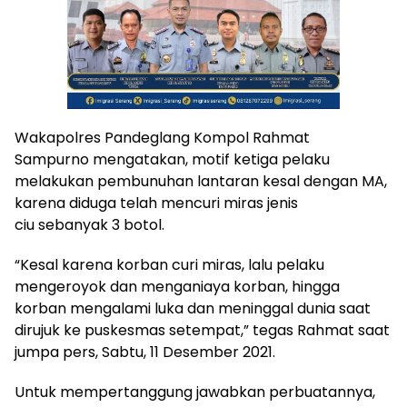
Wakapolres Pandeglang Kompol Rahmat
Sampurno mengatakan, motif ketiga pelaku
melakukan pembunuhan lantaran kesal dengan MA,
karena diduga telah mencuri miras jenis
ciu sebanyak 3 botol.
“Kesal karena korban curi miras, lalu pelaku
mengeroyok dan menganiaya korban, hingga
korban mengalami luka dan meninggal dunia saat
dirujuk ke puskesmas setempat,” tegas Rahmat saat
jumpa pers, Sabtu, 11 Desember 2021.
Untuk mempertanggung jawabkan perbuatannya,