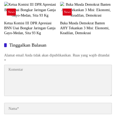
News
News
Ketua Komisi III DPR Apresiasi
Buka Musda Demokrat Banten
BNN Usai Bongkar Jaringan Ganja
AHY Tekankan 3 Misi: Ekonomi,
Gayo-Medan, Sita 93 Kg
Keadilan, Demokrasi
Tinggalkan Balasan
Alamat email Anda tidak akan dipublikasikan.
Ruas yang wajib ditandai
*