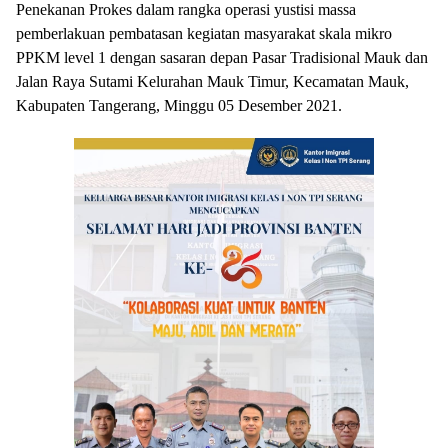
Penekanan Prokes dalam rangka operasi yustisi massa
pemberlakuan pembatasan kegiatan masyarakat skala mikro
PPKM level 1 dengan sasaran depan Pasar Tradisional Mauk dan
Jalan Raya Sutami Kelurahan Mauk Timur, Kecamatan Mauk,
Kabupaten Tangerang, Minggu 05 Desember 2021.