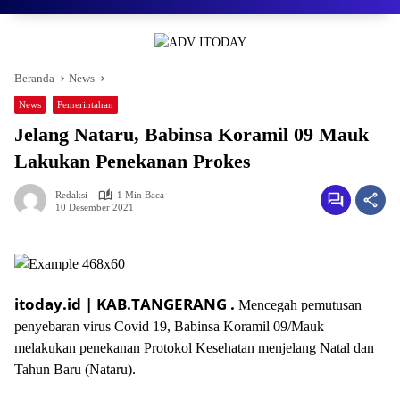
Beranda
News
News
Pemerintahan
Jelang Nataru, Babinsa Koramil 09 Mauk
Lakukan Penekanan Prokes
Redaksi
1 Min Baca
10 Desember 2021
itoday.id | KAB.TANGERANG .
Mencegah pemutusan
penyebaran virus Covid 19, Babinsa Koramil 09/Mauk
melakukan penekanan Protokol Kesehatan menjelang Natal dan
Tahun Baru (Nataru).