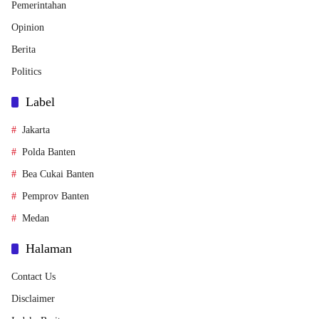
Pemerintahan
Opinion
Berita
Politics
Label
Jakarta
Polda Banten
Bea Cukai Banten
Pemprov Banten
Medan
Halaman
Contact Us
Disclaimer