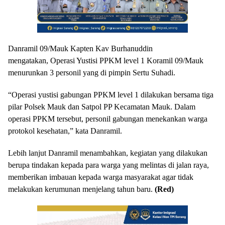
Danramil 09/Mauk Kapten Kav Burhanuddin
mengatakan, Operasi Yustisi PPKM level 1 Koramil 09/Mauk
menurunkan 3 personil yang di pimpin Sertu Suhadi.
“Operasi yustisi gabungan PPKM level 1 dilakukan bersama tiga
pilar Polsek Mauk dan Satpol PP Kecamatan Mauk. Dalam
operasi PPKM tersebut, personil gabungan menekankan warga
protokol kesehatan,” kata Danramil.
Lebih lanjut Danramil menambahkan, kegiatan yang dilakukan
berupa tindakan kepada para warga yang melintas di jalan raya,
memberikan imbauan kepada warga masyarakat agar tidak
melakukan kerumunan menjelang tahun baru.
(Red)