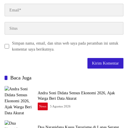
Simpan nama, email, dan situs web saya pada peramban ini untuk
komentar saya berikutnya.
Baca Juga
Andra Soni Didata Sensus Ekonomi 2026, Ajak
Warga Beri Data Akurat
News
5 Agustus 2026
Dua Narapidana Kasus Terorisme di Lapas Serang