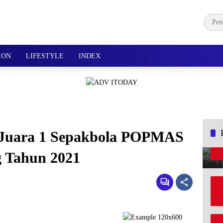
ION
LIFESTYLE
INDEX
 Juara 1 Sepakbola POPMAS
 Tahun 2021