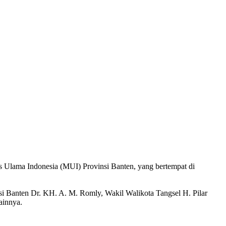
Ulama Indonesia (MUI) Provinsi Banten, yang bertempat di
i Banten Dr. KH. A. M. Romly, Wakil Walikota Tangsel H. Pilar
ainnya.