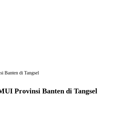
i Banten di Tangsel
UI Provinsi Banten di Tangsel