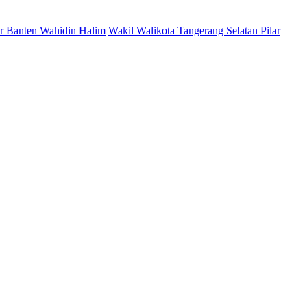
r Banten Wahidin Halim
Wakil Walikota Tangerang Selatan Pilar