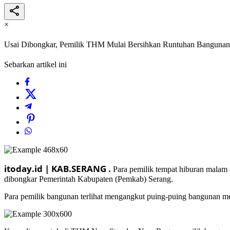
×
Usai Dibongkar, Pemilik THM Mulai Bersihkan Runtuhan Bangunan
Sebarkan artikel ini
itoday.id | KAB.SERANG .
Para pemilik tempat hiburan malam
dibongkar Pemerintah Kabupaten (Pemkab) Serang.
Para pemilik bangunan terlihat mengangkut puing-puing bangunan m