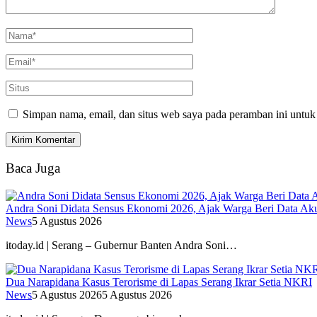
Simpan nama, email, dan situs web saya pada peramban ini untuk
Baca Juga
Andra Soni Didata Sensus Ekonomi 2026, Ajak Warga Beri Data Aku
News
5 Agustus 2026
itoday.id | Serang – Gubernur Banten Andra Soni…
Dua Narapidana Kasus Terorisme di Lapas Serang Ikrar Setia NKRI
News
5 Agustus 2026
5 Agustus 2026