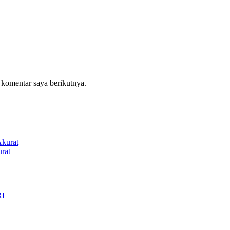
 komentar saya berikutnya.
rat