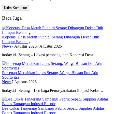
Baca Juga
Koperasi Desa Merah Putih di Serang Dibangun Dekat Titik
Lumpur Belerang
News
7 Agustus 2026
7 Agustus 2026
itoday.id | Serang – Lokasi pembangunan Koperasi Desa…
Porsenap Meriahkan Lapas Serang, Warga Binaan Ikut Adu
Sportivitas
News
7 Agustus 2026
itoday.id | Serang – Lembaga Pemasyarakatan (Lapas) Kelas…
Bea Cukai Tangerang Sambangi Pabrik Sepatu Supplier Adidas,
Bahas Tantangan Industri Ekspor