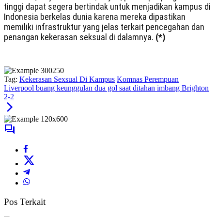
tinggi dapat segera bertindak untuk menjadikan kampus di
Indonesia berkelas dunia karena mereka dipastikan
memiliki infrastruktur yang jelas terkait pencegahan dan
penangan kekerasan seksual di dalamnya.
(*)
Tag:
Kekerasan Sexsual Di Kampus
Komnas Perempuan
Liverpool buang keunggulan dua gol saat ditahan imbang Brighton
2-2
Pos Terkait