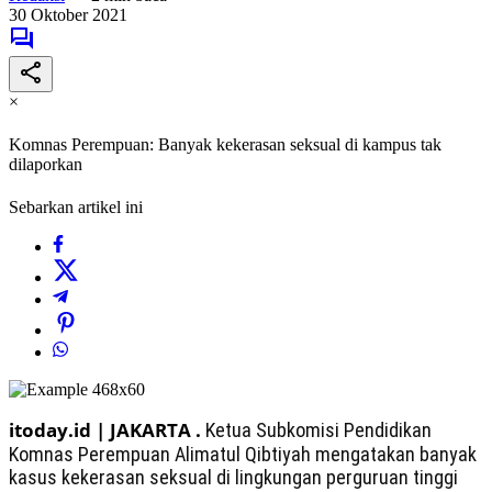
30 Oktober 2021
×
Komnas Perempuan: Banyak kekerasan seksual di kampus tak
dilaporkan
Sebarkan artikel ini
itoday.id | JAKARTA .
Ketua Subkomisi Pendidikan
Komnas Perempuan Alimatul Qibtiyah mengatakan banyak
kasus kekerasan seksual di lingkungan perguruan tinggi