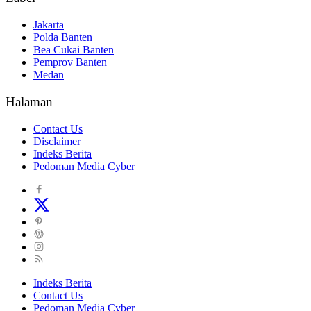
Jakarta
Polda Banten
Bea Cukai Banten
Pemprov Banten
Medan
Halaman
Contact Us
Disclaimer
Indeks Berita
Pedoman Media Cyber
Indeks Berita
Contact Us
Pedoman Media Cyber