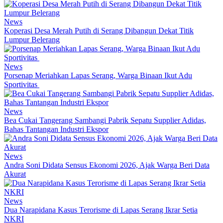
News
Koperasi Desa Merah Putih di Serang Dibangun Dekat Titik
Lumpur Belerang
News
Porsenap Meriahkan Lapas Serang, Warga Binaan Ikut Adu
Sportivitas
News
Bea Cukai Tangerang Sambangi Pabrik Sepatu Supplier Adidas,
Bahas Tantangan Industri Ekspor
News
Andra Soni Didata Sensus Ekonomi 2026, Ajak Warga Beri Data
Akurat
News
Dua Narapidana Kasus Terorisme di Lapas Serang Ikrar Setia
NKRI