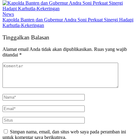
News
Kapolda Banten dan Gubernur Andra Soni Perkuat Sinergi Hadapi
Karhutla-Kekeringan
Tinggalkan Balasan
Alamat email Anda tidak akan dipublikasikan.
Ruas yang wajib
ditandai
*
Simpan nama, email, dan situs web saya pada peramban ini
untuk komentar saya berikutnya.