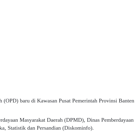
 (OPD) baru di Kawasan Pusat Pemerintah Provinsi Banten
erdayaan Masyarakat Daerah (DPMD), Dinas Pemberdayaan
 Statistik dan Persandian (Diskominfo).