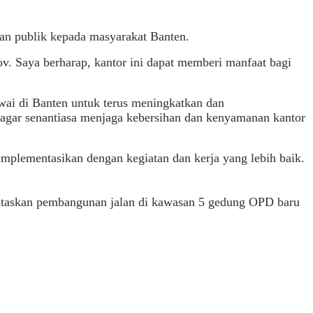
 publik kepada masyarakat Banten.
 Saya berharap, kantor ini dapat memberi manfaat bagi
wai di Banten untuk terus meningkatkan dan
agar senantiasa menjaga kebersihan dan kenyamanan kantor
implementasikan dengan kegiatan dan kerja yang lebih baik.
taskan pembangunan jalan di kawasan 5 gedung OPD baru