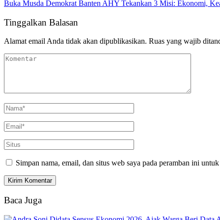
Buka Musda Demokrat Banten AHY Tekankan 3 Misi: Ekonomi, Kea
Tinggalkan Balasan
Alamat email Anda tidak akan dipublikasikan.
Ruas yang wajib ditan
Simpan nama, email, dan situs web saya pada peramban ini untuk
Baca Juga