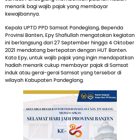
menarik bagi wajib pajak yang membayar
kewajibannya.
Kepala UPTD PPD Samsat Pandeglang, Bependa
Provinsi Banten, Epy Shafiullah mengatakan kegiatan
ini berlangsung dari 27 September hingga 4 Oktober
2021 mendatang bertepatan dengan HUT Banten.
Kata Epy, untuk wajib pajak yang ingin mendapatkan
hadiah menarik cukup membayar pajak di Samsat
induk atau gerai-gerai Samsat yang tersebar di
wilayah Kabupaten Pandeglang.