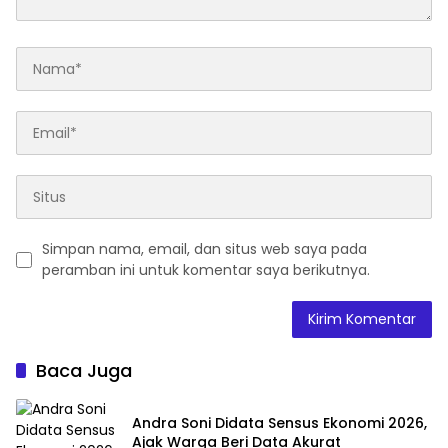
Simpan nama, email, dan situs web saya pada
peramban ini untuk komentar saya berikutnya.
Baca Juga
Andra Soni Didata Sensus Ekonomi 2026,
Ajak Warga Beri Data Akurat