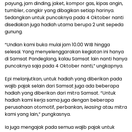
payung, jam dinding, jaket, kompor gas, kipas angin,
tumbler, cangkir yang dibagikan setiap harinya.
Sedangkan untuk puncaknya pada 4 Oktober nanti
disediakan juga hadiah utama berupa 2 unit sepeda
gunung.
“Undian kami buka mulai jam 10.00 WIB hingga
selesai. Yang menyelenggarakan kegiatan ini hanya
di Samsat Pandeglang, kalau Samsat lain nanti hanya
puncaknya saja pada 4 Oktober nanti,” ungkapnya.
Epi melanjutkan, untuk hadiah yang diberikan pada
wajib pajak selain dari Samsat juga ada beberapa
hadiah yang diberikan dari mitra Samsat. “Untuk
hadiah kami kerja sama juga dengan beberapa
perusahaan otomotif, perbankan,
leasing
atau mitra
kami yang lain,” pungkasnya.
Ia juga mengajak pada semua wajib pajak untuk