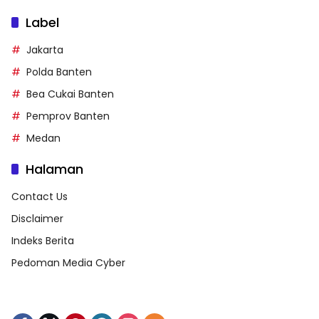
Label
Jakarta
Polda Banten
Bea Cukai Banten
Pemprov Banten
Medan
Halaman
Contact Us
Disclaimer
Indeks Berita
Pedoman Media Cyber