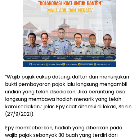
“Wajib pajak cukup datang, daftar dan menunjukan
bukti pembayaran pajak lalu langsung mengambil
undian yang telah disediakan. Jika beruntung bisa
langsung membawa hadiah menarik yang telah
kami sediakan,” jelas Epy saat ditemui di lokasi, Senin
(27/9/2021).
Epy membeberkan, hadiah yang diberikan pada
wajib pajak sebanyak 30 buah yang terdiri dari