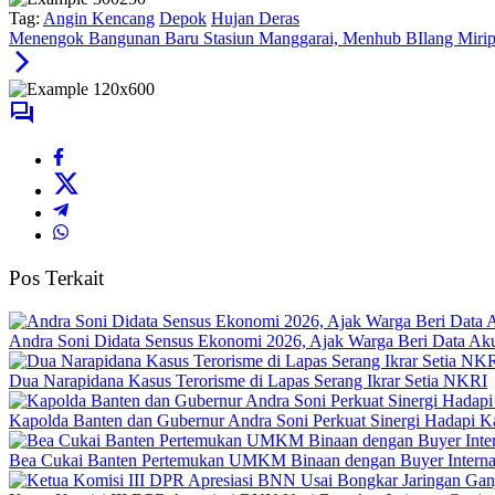
Tag:
Angin Kencang
Depok
Hujan Deras
Menengok Bangunan Baru Stasiun Manggarai, Menhub BIlang Mirip 
Pos Terkait
Andra Soni Didata Sensus Ekonomi 2026, Ajak Warga Beri Data Aku
Dua Narapidana Kasus Terorisme di Lapas Serang Ikrar Setia NKRI
Kapolda Banten dan Gubernur Andra Soni Perkuat Sinergi Hadapi K
Bea Cukai Banten Pertemukan UMKM Binaan dengan Buyer Interna