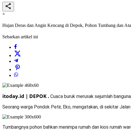
×
Hujan Deras dan Angin Kencang di Depok, Pohon Tumbang dan Ata
Sebarkan artikel ini
itoday.id | DEPOK .
Cuaca buruk merusak sejumlah banguna
Seorang warga Pondok Petir, Eko, mengatakan, di sekitar Jala
Tumbangnya pohon bahkan menimpa rumah dan kios rumah war