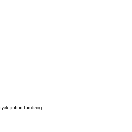
anyak pohon tumbang.