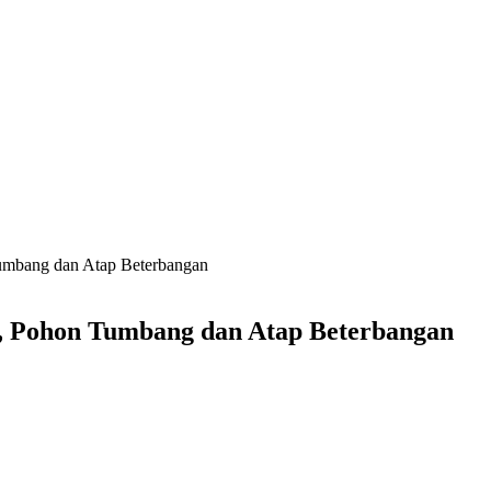
umbang dan Atap Beterbangan
, Pohon Tumbang dan Atap Beterbangan