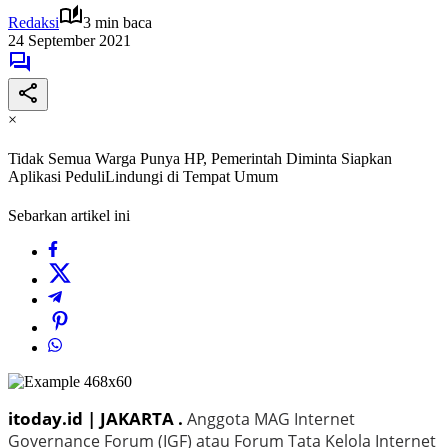
Redaksi
3 min baca
24 September 2021
×
Tidak Semua Warga Punya HP, Pemerintah Diminta Siapkan
Aplikasi PeduliLindungi di Tempat Umum
Sebarkan artikel ini
itoday.id | JAKARTA .
Anggota MAG Internet
Governance Forum (IGF) atau Forum Tata Kelola Internet