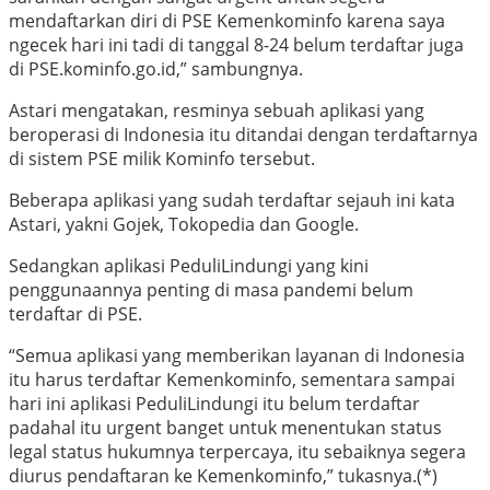
mendaftarkan diri di PSE Kemenkominfo karena saya
ngecek hari ini tadi di tanggal 8-24 belum terdaftar juga
di PSE.kominfo.go.id,” sambungnya.
Astari mengatakan, resminya sebuah aplikasi yang
beroperasi di Indonesia itu ditandai dengan terdaftarnya
di sistem PSE milik Kominfo tersebut.
Beberapa aplikasi yang sudah terdaftar sejauh ini kata
Astari, yakni Gojek, Tokopedia dan Google.
Sedangkan aplikasi PeduliLindungi
yang kini
penggunaannya penting di masa pandemi belum
terdaftar di PSE.
“Semua aplikasi yang memberikan layanan di Indonesia
itu harus terdaftar Kemenkominfo, sementara sampai
hari ini aplikasi PeduliLindungi
itu belum terdaftar
padahal itu urgent banget untuk menentukan status
legal status hukumnya terpercaya, itu sebaiknya segera
diurus pendaftaran ke Kemenkominfo,” tukasnya.(*)