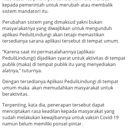
kepada pemerintah untuk merubah atau membalik
sistem mandatori itu.
Perubahan sistem yang dimaksud yakni bukan
masyarakatnya yang diwajibkan untuk mengunduh
aplikasi PeduliLindungi
akan tetapi memastikan
tersedianya sarana aplikasi tersebut di tempat umum.
“Karena saat ini permasalahannya (aplikasi
PeduliLindungi) dijadikan syarat untuk aktivitas di tempat
publik (maka) di tempat publik itu yang menyediakan
alatnya,” tuturnya.
Dengan tersedianya Aplikasi PeduliLindungi di tempat
umum maka akan memudahkan masyarakat untuk
beraktivitas.
Terpenting, kata dia, penerapan tersebut dapat
menciptakan rasa keadilan kepada masyarakat yang
sudah melakukan kewajibannya untuk vaksin Covid-19
namun belum memiliki ponsel pintar.