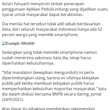
Astari Yanuarti menyoroti terkait penerapan
penggunaan Aplikasi PeduliLindungi yang dijadikan suatu
syarat untuk masyarakat dapat beraktivitas.
Dia menilai hal tersebut tidak adil sebab berdasarkan
data, dari seluruh masyarakat Indonesia hanya ada 52
persen warga yang memiliki smartphone.
Sedangkan yang tidak memiliki smartphone namun
sudah menerima vaksinasi, kata dia, tetap harus
diperhatikan kebutuhannya.
“Sifat mandatori (kewajiban mengunduh) ini perlu
dipertimbangkan ulang, karena ini sifatnya kebijakan
publik jadi ketika membuat kebijakan publik harus
memperhatikan kebutuhan mayoritas masyarakat,” kata
dia dalam diskusi bersama BNPB secara daring, Jumat
(24/9/2021).
Atas dasar itu pihaknya memberikan rekomendasi