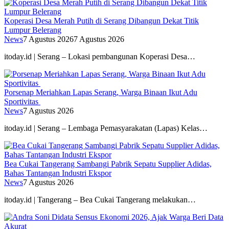
Koperasi Desa Merah Putih di Serang Dibangun Dekat Titik
Lumpur Belerang
News
7 Agustus 2026
7 Agustus 2026
itoday.id | Serang – Lokasi pembangunan Koperasi Desa…
Porsenap Meriahkan Lapas Serang, Warga Binaan Ikut Adu
Sportivitas
News
7 Agustus 2026
itoday.id | Serang – Lembaga Pemasyarakatan (Lapas) Kelas…
Bea Cukai Tangerang Sambangi Pabrik Sepatu Supplier Adidas,
Bahas Tantangan Industri Ekspor
News
7 Agustus 2026
itoday.id | Tangerang – Bea Cukai Tangerang melakukan…