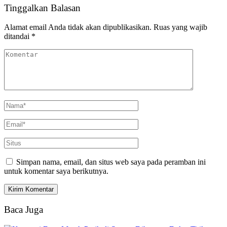
Tinggalkan Balasan
Alamat email Anda tidak akan dipublikasikan.
Ruas yang wajib
ditandai
*
Simpan nama, email, dan situs web saya pada peramban ini
untuk komentar saya berikutnya.
Baca Juga