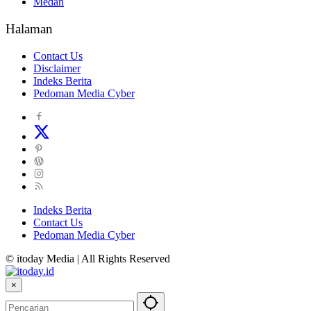
Medan
Halaman
Contact Us
Disclaimer
Indeks Berita
Pedoman Media Cyber
Indeks Berita
Contact Us
Pedoman Media Cyber
© itoday Media | All Rights Reserved
×