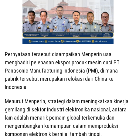
Pernyataan tersebut disampaikan Menperin usai
menghadiri pelepasan ekspor produk mesin cuci PT
Panasonic Manufacturing Indonesia (PMI), di mana
pabrik tersebut merupakan relokasi dari China ke
Indonesia.
Menurut Menperin, strategi dalam meningkatkan kinerja
gemilang di sektor industri elektronika nasional, antara
lain adalah menarik pemain global terkemuka dan
mengembangkan kemampuan dalam memproduksi
komponen elektronik bernilai tambah tinggi.