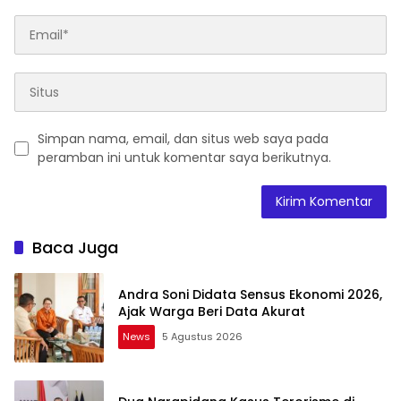
Simpan nama, email, dan situs web saya pada
peramban ini untuk komentar saya berikutnya.
Baca Juga
Andra Soni Didata Sensus Ekonomi 2026,
Ajak Warga Beri Data Akurat
News
5 Agustus 2026