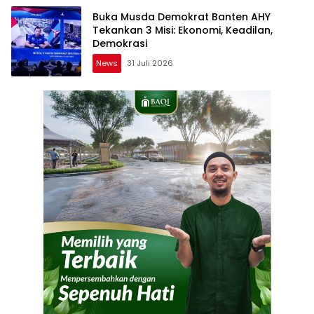
Buka Musda Demokrat Banten AHY
Tekankan 3 Misi: Ekonomi, Keadilan,
Demokrasi
News
31 Juli 2026