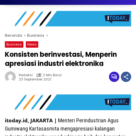
Beranda
Business
Business
News
Konsisten berinvestasi, Menperin
apresiasi industri elektronika
Redaksi
2 Min Baca
23 September 2021
itoday.id, JAKARTA |
Menteri Perindustrian Agus
Gumiwang Kartasasmita mengapresiasi kalangan