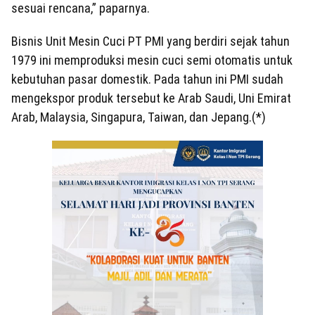
sesuai rencana,” paparnya.
Bisnis Unit Mesin Cuci PT PMI yang berdiri sejak tahun
1979 ini memproduksi mesin cuci semi otomatis untuk
kebutuhan pasar domestik. Pada tahun ini PMI sudah
mengekspor produk tersebut ke Arab Saudi, Uni Emirat
Arab, Malaysia, Singapura, Taiwan, dan Jepang.(*)