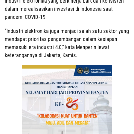
industri elektronika yang berkinerja baik dan konsisten
dalam merealisasikan investasi di Indonesia saat
pandemi COVID-19.
“Industri elektronika juga menjadi salah satu sektor yang
mendapat prioritas pengembangan dalam kesiapan
memasuki era industri 4.0,” kata Menperin lewat
keterangannya di Jakarta, Kamis.