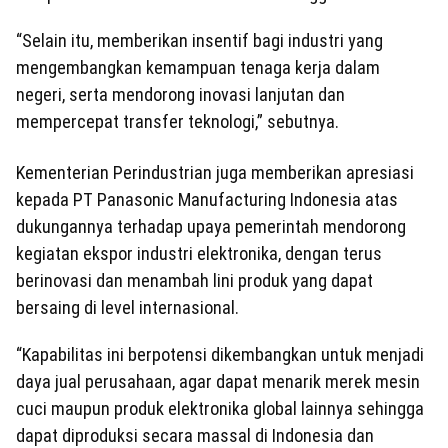
“Selain itu, memberikan insentif bagi industri yang
mengembangkan kemampuan tenaga kerja dalam
negeri, serta mendorong inovasi lanjutan dan
mempercepat transfer teknologi,” sebutnya.
Kementerian Perindustrian juga memberikan apresiasi
kepada PT Panasonic Manufacturing Indonesia atas
dukungannya terhadap upaya pemerintah mendorong
kegiatan ekspor industri elektronika, dengan terus
berinovasi dan menambah lini produk yang dapat
bersaing di level internasional.
“Kapabilitas ini berpotensi dikembangkan untuk menjadi
daya jual perusahaan, agar dapat menarik merek mesin
cuci maupun produk elektronika global lainnya sehingga
dapat diproduksi secara massal di Indonesia dan