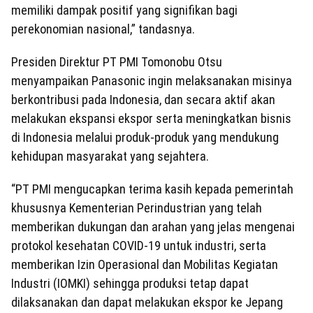
memiliki dampak positif yang signifikan bagi
perekonomian nasional,” tandasnya.
Presiden Direktur PT PMI Tomonobu Otsu
menyampaikan Panasonic ingin melaksanakan misinya
berkontribusi pada Indonesia, dan secara aktif akan
melakukan ekspansi ekspor serta meningkatkan bisnis
di Indonesia melalui produk-produk yang mendukung
kehidupan masyarakat yang sejahtera.
“PT PMI mengucapkan terima kasih kepada pemerintah
khususnya Kementerian Perindustrian yang telah
memberikan dukungan dan arahan yang jelas mengenai
protokol kesehatan COVID-19 untuk industri, serta
memberikan Izin Operasional dan Mobilitas Kegiatan
Industri (IOMKI) sehingga produksi tetap dapat
dilaksanakan dan dapat melakukan ekspor ke Jepang