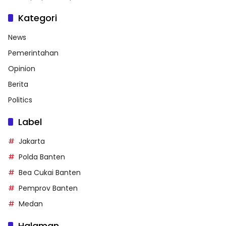
Kategori
News
Pemerintahan
Opinion
Berita
Politics
Label
Jakarta
Polda Banten
Bea Cukai Banten
Pemprov Banten
Medan
Halaman