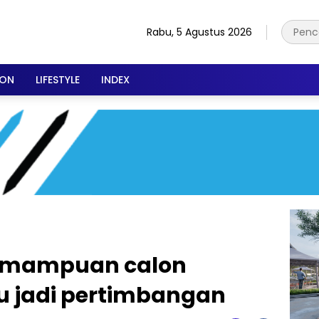
Rabu, 5 Agustus 2026
ION
LIFESTYLE
INDEX
kemampuan calon
u jadi pertimbangan