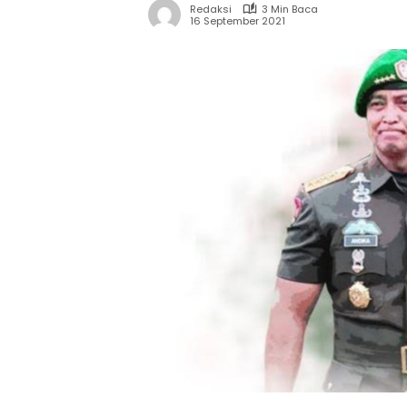
Redaksi
3 Min Baca
16 September 2021