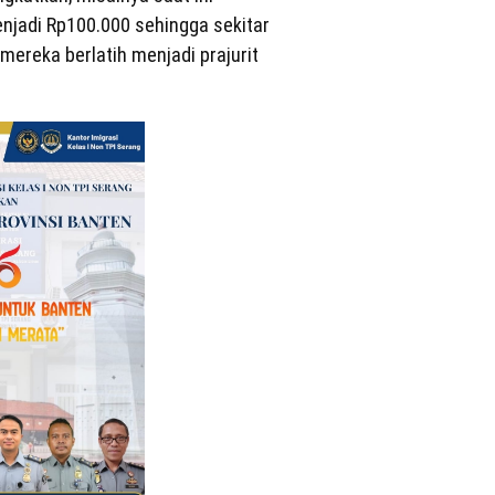
enjadi Rp100.000 sehingga sekitar
 mereka berlatih menjadi prajurit