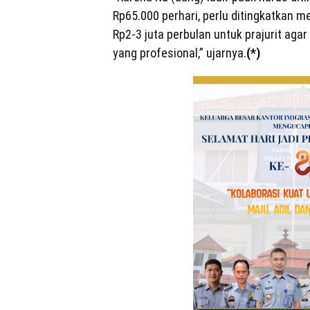
Rp65.000 perhari, perlu ditingkatkan m
Rp2-3 juta perbulan untuk prajurit agar
yang profesional,” ujarnya.
(*)