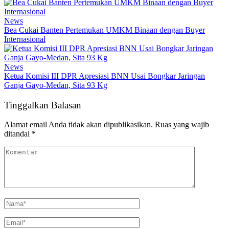
News
Bea Cukai Banten Pertemukan UMKM Binaan dengan Buyer
Internasional
News
Ketua Komisi III DPR Apresiasi BNN Usai Bongkar Jaringan
Ganja Gayo-Medan, Sita 93 Kg
Tinggalkan Balasan
Alamat email Anda tidak akan dipublikasikan.
Ruas yang wajib
ditandai
*