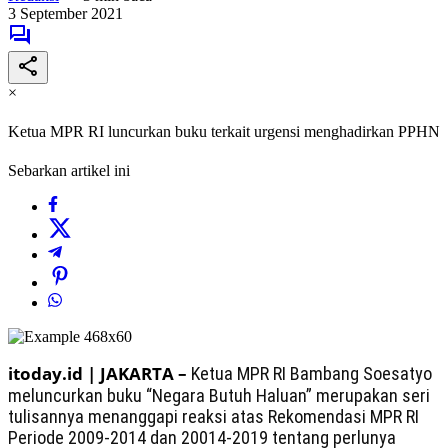
3 September 2021
×
Ketua MPR RI luncurkan buku terkait urgensi menghadirkan PPHN
Sebarkan artikel ini
itoday.id | JAKARTA –
Ketua MPR RI Bambang Soesatyo
meluncurkan buku “Negara Butuh Haluan” merupakan seri
tulisannya menanggapi reaksi atas Rekomendasi MPR RI
Periode 2009-2014 dan 20014-2019 tentang perlunya