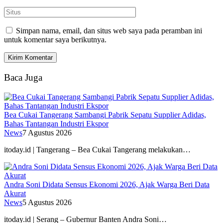
Simpan nama, email, dan situs web saya pada peramban ini
untuk komentar saya berikutnya.
Baca Juga
Bea Cukai Tangerang Sambangi Pabrik Sepatu Supplier Adidas,
Bahas Tantangan Industri Ekspor
News
7 Agustus 2026
itoday.id | Tangerang – Bea Cukai Tangerang melakukan…
Andra Soni Didata Sensus Ekonomi 2026, Ajak Warga Beri Data
Akurat
News
5 Agustus 2026
itoday.id | Serang – Gubernur Banten Andra Soni…