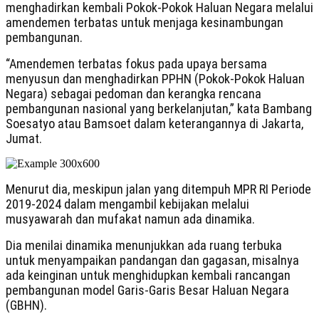
menghadirkan kembali Pokok-Pokok Haluan Negara melalui
amendemen terbatas untuk menjaga kesinambungan
pembangunan.
“Amendemen terbatas fokus pada upaya bersama
menyusun dan menghadirkan PPHN (Pokok-Pokok Haluan
Negara) sebagai pedoman dan kerangka rencana
pembangunan nasional yang berkelanjutan,” kata Bambang
Soesatyo atau Bamsoet dalam keterangannya di Jakarta,
Jumat.
Menurut dia, meskipun jalan yang ditempuh MPR RI Periode
2019-2024 dalam mengambil kebijakan melalui
musyawarah dan mufakat namun ada dinamika.
Dia menilai dinamika menunjukkan ada ruang terbuka
untuk menyampaikan pandangan dan gagasan, misalnya
ada keinginan untuk menghidupkan kembali rancangan
pembangunan model Garis-Garis Besar Haluan Negara
(GBHN).