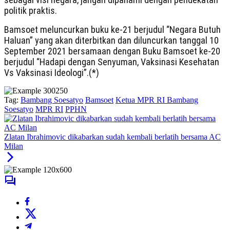
politik praktis.
Bamsoet meluncurkan buku ke-21 berjudul “Negara Butuh
Haluan” yang akan diterbitkan dan diluncurkan tanggal 10
September 2021 bersamaan dengan Buku Bamsoet ke-20
berjudul “Hadapi dengan Senyuman, Vaksinasi Kesehatan
Vs Vaksinasi Ideologi”.(*)
Tag:
Bambang Soesatyo
Bamsoet
Ketua MPR RI Bambang
Soesatyo
MPR RI
PPHN
Zlatan Ibrahimovic dikabarkan sudah kembali berlatih bersama AC
Milan