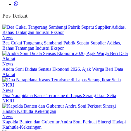
Pos Terkait
News
Bea Cukai Tangerang Sambangi Pabrik Sepatu Supplier Adidas,
Bahas Tantangan Industri Ekspor
News
Andra Soni Didata Sensus Ekonomi 2026, Ajak Warga Beri Data
Akurat
News
Dua Narapidana Kasus Terorisme di Lapas Serang Ikrar Setia
NKRI
News
Kapolda Banten dan Gubernur Andra Soni Perkuat Sinergi Hadapi
Karhutla-Kekeringan