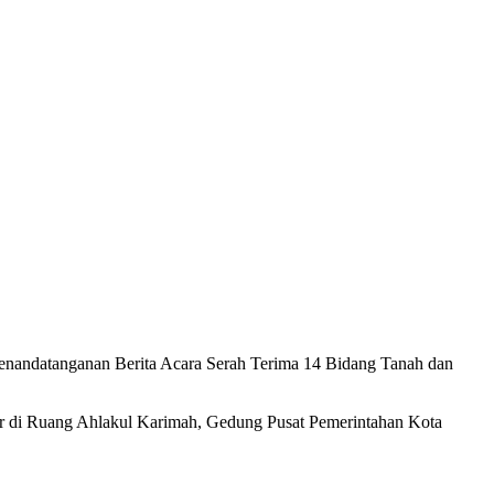
nandatanganan Berita Acara Serah Terima 14 Bidang Tanah dan
ar di Ruang Ahlakul Karimah, Gedung Pusat Pemerintahan Kota