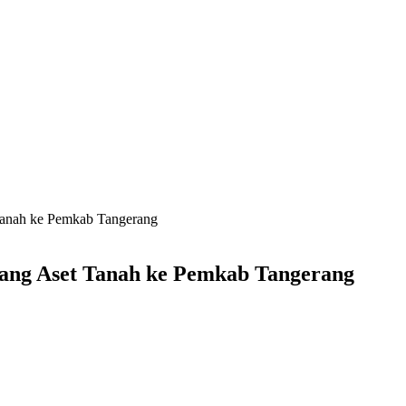
Tanah ke Pemkab Tangerang
ang Aset Tanah ke Pemkab Tangerang