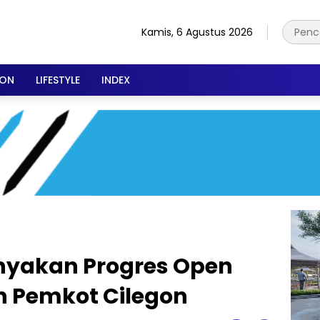
Kamis, 6 Agustus 2026
ION
LIFESTYLE
INDEX
nyakan Progres Open
h Pemkot Cilegon