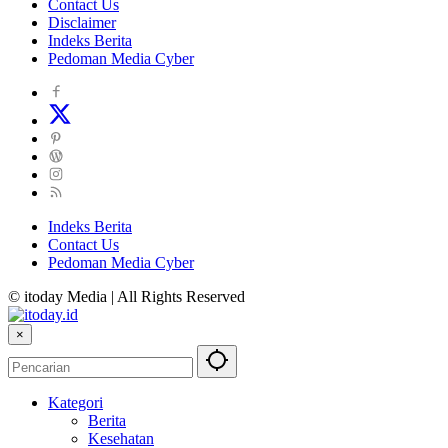
Contact Us
Disclaimer
Indeks Berita
Pedoman Media Cyber
Indeks Berita
Contact Us
Pedoman Media Cyber
© itoday Media | All Rights Reserved
×
Kategori
Berita
Kesehatan