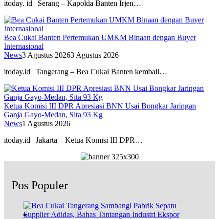
itoday. id | Serang – Kapolda Banten Irjen…
Bea Cukai Banten Pertemukan UMKM Binaan dengan Buyer
Internasional
News
3 Agustus 2026
3 Agustus 2026
itoday.id | Tangerang – Bea Cukai Banten kembali…
Ketua Komisi III DPR Apresiasi BNN Usai Bongkar Jaringan
Ganja Gayo-Medan, Sita 93 Kg
News
1 Agustus 2026
itoday.id | Jakarta – Ketua Komisi III DPR…
Pos Populer