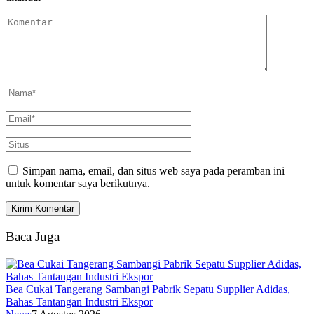
Simpan nama, email, dan situs web saya pada peramban ini
untuk komentar saya berikutnya.
Baca Juga
Bea Cukai Tangerang Sambangi Pabrik Sepatu Supplier Adidas,
Bahas Tantangan Industri Ekspor