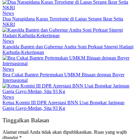
News
Dua Narapidana Kasus Terorisme di Lapas Serang Ikrar Setia
NKRI
News
Kapolda Banten dan Gubernur Andra Soni Perkuat Sinergi Hadapi
Karhutla-Kekeringan
News
Bea Cukai Banten Pertemukan UMKM Binaan dengan Buyer
Internasional
News
Ketua Komisi III DPR Apresiasi BNN Usai Bongkar Jaringan
Ganja Gayo-Medan, Sita 93 Kg
Tinggalkan Balasan
Alamat email Anda tidak akan dipublikasikan.
Ruas yang wajib
ditandai
*