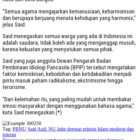
“Semua agama mengajarkan kemanusiaan, keharmonisan
dan berupaya berjuang menata kehidupan yang harmonis,”
jelas Said.
Said menegaskan semua warga yang ada di Indonesia ini
adalah saudara, tidak boleh ada yang menganggap musuh,
karena kekuatan yang menyatukan semua pihak.
Said yang juga anggota Dewan Pengarah Badan
Pembinaan Idiologi Pancasila (BPIP) tersebut mengatakan
faktor kemiskinan, kebodohan dan ketidakadilan menjadi
pintu masuk paham radikalisme, ekstrimisme hingga
terorisme.
“Dari kelemahan itu, yang paling mudah untuk membakar
emosi masyarakat dengan menggunakan bahasa agama,”
kata Said menegaskan.(*)
Tag:
PBNU
Said Aqil: NU lahir dengan prinsip Islam moderat dan
toleran