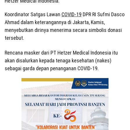
Hetzer Medical Indonesia.
Koordinator Satgas Lawan
COVID-19
DPR RI Sufmi Dasco
Ahmad dalam keterangannya di Jakarta, Kamis,
menyebutkan dirinya menerima secara simbolis donasi
tersebut.
Rencana masker dari PT Hetzer Medical Indonesia itu
akan disalurkan kepada tenaga kesehatan (nakes)
sebagai garda depan penanganan COVID-19.