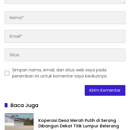
Simpan nama, email, dan situs web saya pada
peramban ini untuk komentar saya berikutnya.
Baca Juga
Koperasi Desa Merah Putih di Serang
Dibangun Dekat Titik Lumpur Belerang