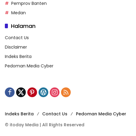
Pemprov Banten
Medan
Halaman
Contact Us
Disclaimer
Indeks Berita
Pedoman Media Cyber
Indeks Berita
Contact Us
Pedoman Media Cyber
© itoday Media | All Rights Reserved