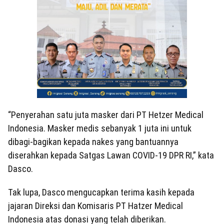
“Penyerahan satu juta masker dari PT Hetzer Medical
Indonesia. Masker medis sebanyak 1 juta ini untuk
dibagi-bagikan kepada nakes yang bantuannya
diserahkan kepada Satgas Lawan COVID-19 DPR RI,” kata
Dasco.
Tak lupa, Dasco mengucapkan terima kasih kepada
jajaran Direksi dan Komisaris PT Hatzer Medical
Indonesia atas donasi yang telah diberikan.