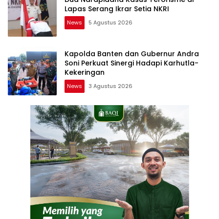
Lapas Serang Ikrar Setia NKRI
News
5 Agustus 2026
Kapolda Banten dan Gubernur Andra
Soni Perkuat Sinergi Hadapi Karhutla-
Kekeringan
News
3 Agustus 2026