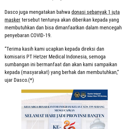
Dasco juga mengatakan bahwa
donasi sebanyak 1 juta
masker
tersebut tentunya akan diberikan kepada yang
membutuhkan dan bisa dimanfaatkan dalam mencegah
penyebaran COVID-19.
“Terima kasih kami ucapkan kepada direksi dan
komisaris PT Hetzer Medical Indonesia, semoga
sumbangan ini bermanfaat dan akan kami sampaikan
kepada (masyarakat) yang berhak dan membutuhkan,”
ujar Dasco.(*)