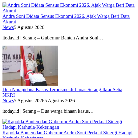
Andra Soni Didata Sensus Ekonomi 2026, Ajak Warga Beri Data
Akurat
News
5 Agustus 2026
itoday.id | Serang – Gubernur Banten Andra Soni…
Dua Narapidana Kasus Terorisme di Lapas Serang Ikrar Setia
NKRI
News
5 Agustus 2026
5 Agustus 2026
itoday.id | Serang – Dua warga binaan kasus…
Kapolda Banten dan Gubernur Andra Soni Perkuat Sinergi Hadapi