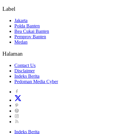
Label
Jakarta
Polda Banten
Bea Cukai Banten
Pemprov Banten
Medan
Halaman
Contact Us
Disclaimer
Indeks Berita
Pedoman Media Cyber
Indeks Berita