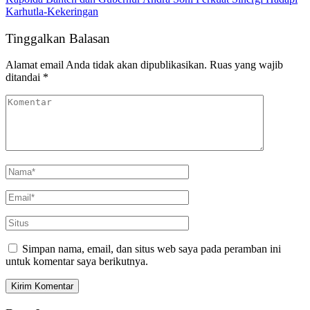
Karhutla-Kekeringan
Tinggalkan Balasan
Alamat email Anda tidak akan dipublikasikan.
Ruas yang wajib
ditandai
*
Simpan nama, email, dan situs web saya pada peramban ini
untuk komentar saya berikutnya.