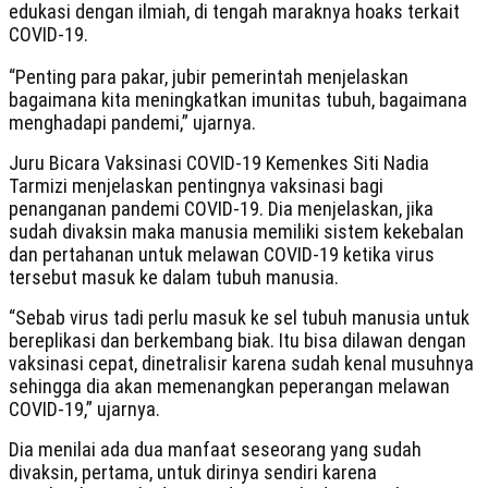
edukasi dengan ilmiah, di tengah maraknya hoaks terkait
COVID-19.
“Penting para pakar, jubir pemerintah menjelaskan
bagaimana kita meningkatkan imunitas tubuh, bagaimana
menghadapi pandemi,” ujarnya.
Juru Bicara Vaksinasi COVID-19 Kemenkes Siti Nadia
Tarmizi menjelaskan pentingnya vaksinasi bagi
penanganan pandemi COVID-19. Dia menjelaskan, jika
sudah divaksin maka manusia memiliki sistem kekebalan
dan pertahanan untuk melawan COVID-19 ketika virus
tersebut masuk ke dalam tubuh manusia.
“Sebab virus tadi perlu masuk ke sel tubuh manusia untuk
bereplikasi dan berkembang biak. Itu bisa dilawan dengan
vaksinasi cepat, dinetralisir karena sudah kenal musuhnya
sehingga dia akan memenangkan peperangan melawan
COVID-19,” ujarnya.
Dia menilai ada dua manfaat seseorang yang sudah
divaksin, pertama, untuk dirinya sendiri karena