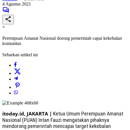
4 Agustus 2021
×
Perempuan Amanat Nasional dorong pemerintah capai kekebalan
komunitas
Sebarkan artikel ini
itoday.id, JAKARTA |
Ketua Umum Perempuan Amanat
Nasional (PUAN) Intan Fauzi mengatakan pihaknya
mendorong pemerintah mencapai target kekebalan