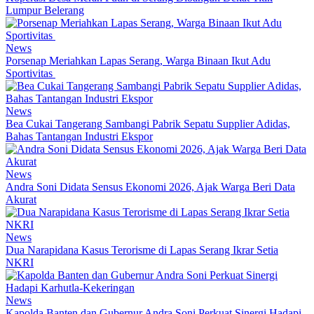
Lumpur Belerang
News
Porsenap Meriahkan Lapas Serang, Warga Binaan Ikut Adu
Sportivitas
News
Bea Cukai Tangerang Sambangi Pabrik Sepatu Supplier Adidas,
Bahas Tantangan Industri Ekspor
News
Andra Soni Didata Sensus Ekonomi 2026, Ajak Warga Beri Data
Akurat
News
Dua Narapidana Kasus Terorisme di Lapas Serang Ikrar Setia
NKRI
News
Kapolda Banten dan Gubernur Andra Soni Perkuat Sinergi Hadapi