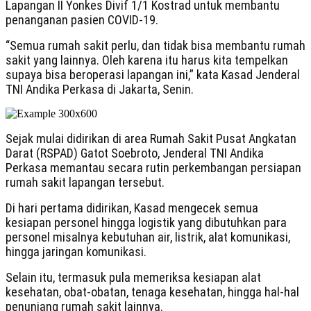
Lapangan II Yonkes Divif 1/1 Kostrad untuk membantu
penanganan pasien COVID-19.
“Semua rumah sakit perlu, dan tidak bisa membantu rumah
sakit yang lainnya. Oleh karena itu harus kita tempelkan
supaya bisa beroperasi lapangan ini,” kata Kasad Jenderal
TNI Andika Perkasa di Jakarta, Senin.
Sejak mulai didirikan di area Rumah Sakit Pusat Angkatan
Darat (RSPAD) Gatot Soebroto, Jenderal TNI Andika
Perkasa memantau secara rutin perkembangan persiapan
rumah sakit lapangan tersebut.
Di hari pertama didirikan, Kasad mengecek semua
kesiapan personel hingga logistik yang dibutuhkan para
personel misalnya kebutuhan air, listrik, alat komunikasi,
hingga jaringan komunikasi.
Selain itu, termasuk pula memeriksa kesiapan alat
kesehatan, obat-obatan, tenaga kesehatan, hingga hal-hal
penunjang rumah sakit lainnya.