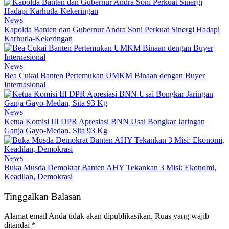
News
Kapolda Banten dan Gubernur Andra Soni Perkuat Sinergi Hadapi
Karhutla-Kekeringan
News
Bea Cukai Banten Pertemukan UMKM Binaan dengan Buyer
Internasional
News
Ketua Komisi III DPR Apresiasi BNN Usai Bongkar Jaringan
Ganja Gayo-Medan, Sita 93 Kg
News
Buka Musda Demokrat Banten AHY Tekankan 3 Misi: Ekonomi,
Keadilan, Demokrasi
Tinggalkan Balasan
Alamat email Anda tidak akan dipublikasikan.
Ruas yang wajib
ditandai
*