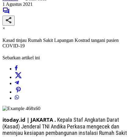
1 Agustus 2021
×
Kasad tinjau Rumah Sakit Lapangan Kostrad tangani pasien
COVID-19
Sebarkan artikel ini
itoday.id | JAKARTA .
Kepala Staf Angkatan Darat
(Kasad) Jenderal TNI Andika Perkasa mengecek dan
meninjau kesiapan pembangunan instalasi Rumah Sakit