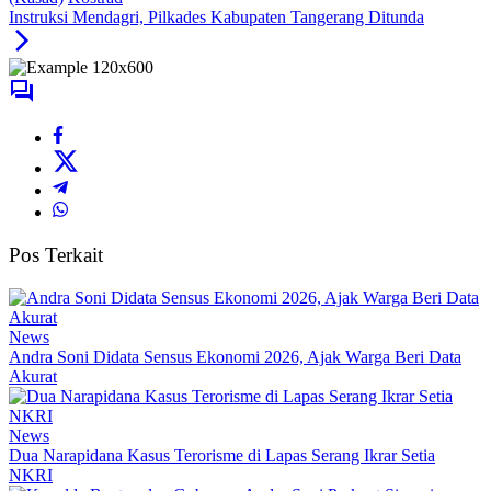
Instruksi Mendagri, Pilkades Kabupaten Tangerang Ditunda
Pos Terkait
News
Andra Soni Didata Sensus Ekonomi 2026, Ajak Warga Beri Data
Akurat
News
Dua Narapidana Kasus Terorisme di Lapas Serang Ikrar Setia
NKRI