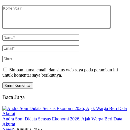
Simpan nama, email, dan situs web saya pada peramban ini
untuk komentar saya berikutnya.
Baca Juga
Andra Soni Didata Sensus Ekonomi 2026, Ajak Warga Beri Data
Akurat
News
5 Agustus 2026