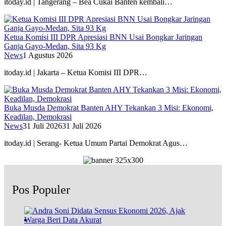
itoday.id | Tangerang – Bea Cukai Banten kembali…
Ketua Komisi III DPR Apresiasi BNN Usai Bongkar Jaringan
Ganja Gayo-Medan, Sita 93 Kg
News
1 Agustus 2026
itoday.id | Jakarta – Ketua Komisi III DPR…
Buka Musda Demokrat Banten AHY Tekankan 3 Misi: Ekonomi,
Keadilan, Demokrasi
News
31 Juli 2026
31 Juli 2026
itoday.id | Serang- Ketua Umum Partai Demokrat Agus…
Pos Populer