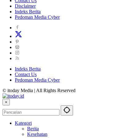
Contact Us
Disclaimer
Indeks Berita
Pedoman Media Cyber
Indeks Berita
Contact Us
Pedoman Media Cyber
© itoday Media | All Rights Reserved
×
Kategori
Berita
Kesehatan