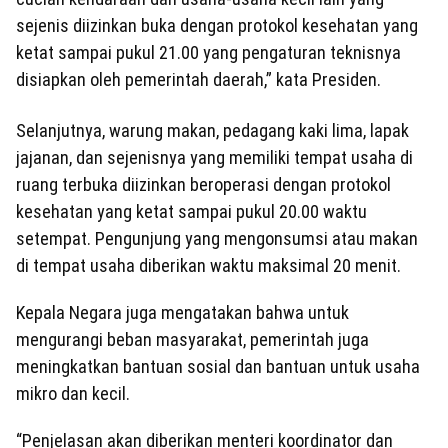
sejenis diizinkan buka dengan protokol kesehatan yang
ketat sampai pukul 21.00 yang pengaturan teknisnya
disiapkan oleh pemerintah daerah,” kata Presiden.
Selanjutnya, warung makan, pedagang kaki lima, lapak
jajanan, dan sejenisnya yang memiliki tempat usaha di
ruang terbuka diizinkan beroperasi dengan protokol
kesehatan yang ketat sampai pukul 20.00 waktu
setempat. Pengunjung yang mengonsumsi atau makan
di tempat usaha diberikan waktu maksimal 20 menit.
Kepala Negara juga mengatakan bahwa untuk
mengurangi beban masyarakat, pemerintah juga
meningkatkan bantuan sosial dan bantuan untuk usaha
mikro dan kecil.
“Penjelasan akan diberikan menteri koordinator dan