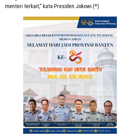
menteri terkait,” kata Presiden Jokowi.(*)