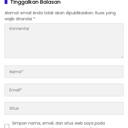
Tinggalkan Balasan
Alamat email Anda tidak akan dipublikasikan.
Ruas yang
wajib ditandai
*
Simpan nama, email, dan situs web saya pada