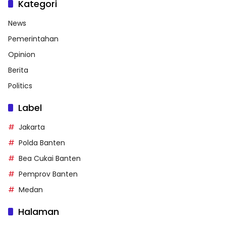
Kategori
News
Pemerintahan
Opinion
Berita
Politics
Label
Jakarta
Polda Banten
Bea Cukai Banten
Pemprov Banten
Medan
Halaman