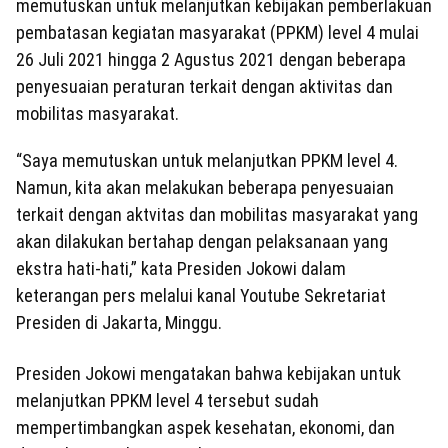
memutuskan untuk melanjutkan kebijakan pemberlakuan
pembatasan kegiatan masyarakat (PPKM) level 4 mulai
26 Juli 2021 hingga 2 Agustus 2021 dengan beberapa
penyesuaian peraturan terkait dengan aktivitas dan
mobilitas masyarakat.
“Saya memutuskan untuk melanjutkan PPKM level 4.
Namun, kita akan melakukan beberapa penyesuaian
terkait dengan aktvitas dan mobilitas masyarakat yang
akan dilakukan bertahap dengan pelaksanaan yang
ekstra hati-hati,” kata Presiden Jokowi dalam
keterangan pers melalui kanal Youtube Sekretariat
Presiden di Jakarta, Minggu.
Presiden Jokowi mengatakan bahwa kebijakan untuk
melanjutkan PPKM level 4 tersebut sudah
mempertimbangkan aspek kesehatan, ekonomi, dan