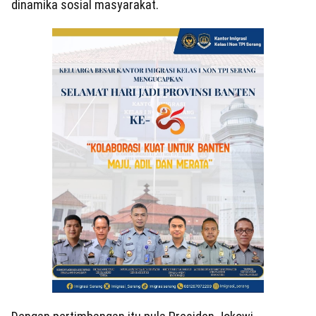
dinamika sosial masyarakat.