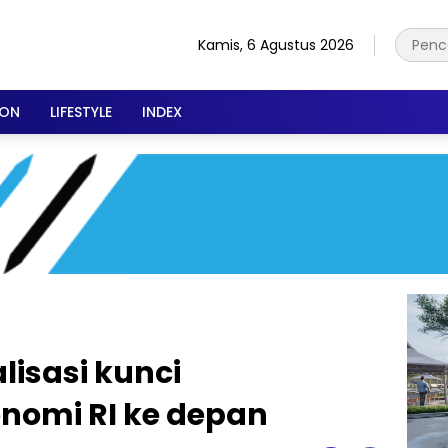
Kamis, 6 Agustus 2026
ION
LIFESTYLE
INDEX
alisasi kunci
nomi RI ke depan