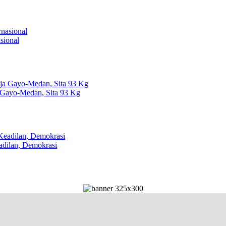
sional
 Gayo-Medan, Sita 93 Kg
dilan, Demokrasi