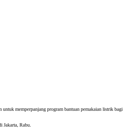
 untuk memperpanjang program bantuan pemakaian listrik bagi
i Jakarta, Rabu.