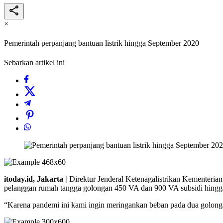
×
Pemerintah perpanjang bantuan listrik hingga September 2020
Sebarkan artikel ini
itoday.id, Jakarta |
Direktur Jenderal Ketenagalistrikan Kementeri
pelanggan rumah tangga golongan 450 VA dan 900 VA subsidi hingg
“Karena pandemi ini kami ingin meringankan beban pada dua golonga