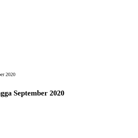
ber 2020
ngga September 2020