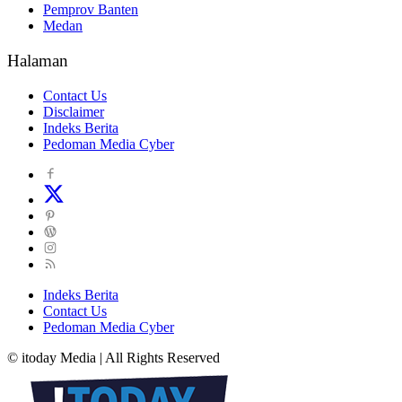
Pemprov Banten
Medan
Halaman
Contact Us
Disclaimer
Indeks Berita
Pedoman Media Cyber
Indeks Berita
Contact Us
Pedoman Media Cyber
© itoday Media | All Rights Reserved