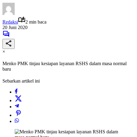
Redaksi
2 min baca
20 Juni 2020
×
Menko PMK tinjau kesiapan layanan RSHS dalam masa normal
baru
Sebarkan artikel ini