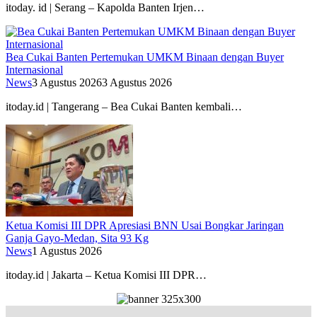
itoday. id | Serang – Kapolda Banten Irjen…
Bea Cukai Banten Pertemukan UMKM Binaan dengan Buyer
Internasional
News
3 Agustus 2026
3 Agustus 2026
itoday.id | Tangerang – Bea Cukai Banten kembali…
Ketua Komisi III DPR Apresiasi BNN Usai Bongkar Jaringan
Ganja Gayo-Medan, Sita 93 Kg
News
1 Agustus 2026
itoday.id | Jakarta – Ketua Komisi III DPR…