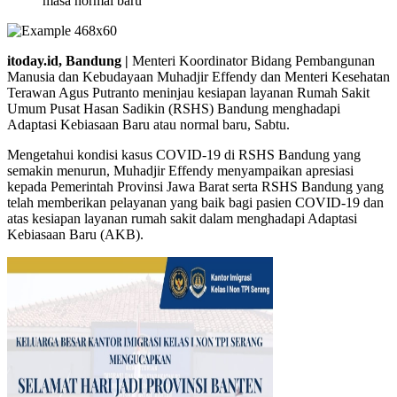
itoday.id, Bandung |
Menteri Koordinator Bidang Pembangunan
Manusia dan Kebudayaan Muhadjir Effendy dan Menteri Kesehatan
Terawan Agus Putranto meninjau kesiapan layanan Rumah Sakit
Umum Pusat Hasan Sadikin (RSHS) Bandung menghadapi
Adaptasi Kebiasaan Baru atau normal baru, Sabtu.
Mengetahui kondisi kasus COVID-19 di RSHS Bandung yang
semakin menurun, Muhadjir Effendy menyampaikan apresiasi
kepada Pemerintah Provinsi Jawa Barat serta RSHS Bandung yang
telah memberikan pelayanan yang baik bagi pasien COVID-19 dan
atas kesiapan layanan rumah sakit dalam menghadapi Adaptasi
Kebiasaan Baru (AKB).