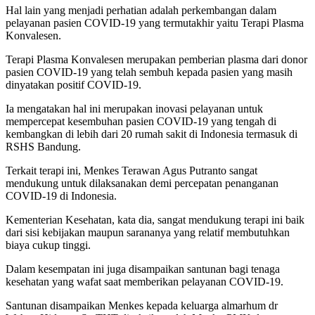
Hal lain yang menjadi perhatian adalah perkembangan dalam
pelayanan pasien COVID-19 yang termutakhir yaitu Terapi Plasma
Konvalesen.
Terapi Plasma Konvalesen merupakan pemberian plasma dari donor
pasien COVID-19 yang telah sembuh kepada pasien yang masih
dinyatakan positif COVID-19.
Ia mengatakan hal ini merupakan inovasi pelayanan untuk
mempercepat kesembuhan pasien COVID-19 yang tengah di
kembangkan di lebih dari 20 rumah sakit di Indonesia termasuk di
RSHS Bandung.
Terkait terapi ini, Menkes Terawan Agus Putranto sangat
mendukung untuk dilaksanakan demi percepatan penanganan
COVID-19 di Indonesia.
Kementerian Kesehatan, kata dia, sangat mendukung terapi ini baik
dari sisi kebijakan maupun sarananya yang relatif membutuhkan
biaya cukup tinggi.
Dalam kesempatan ini juga disampaikan santunan bagi tenaga
kesehatan yang wafat saat memberikan pelayanan COVID-19.
Santunan disampaikan Menkes kepada keluarga almarhum dr