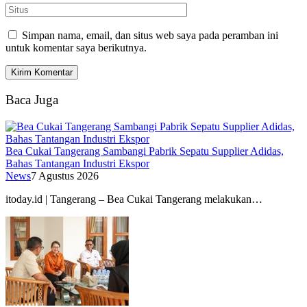
Simpan nama, email, dan situs web saya pada peramban ini
untuk komentar saya berikutnya.
Baca Juga
Bea Cukai Tangerang Sambangi Pabrik Sepatu Supplier Adidas,
Bahas Tantangan Industri Ekspor
News
7 Agustus 2026
itoday.id | Tangerang – Bea Cukai Tangerang melakukan…