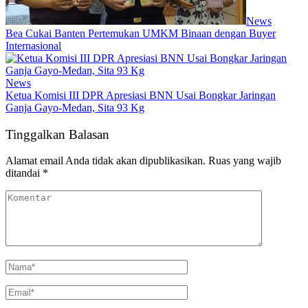
News
Bea Cukai Banten Pertemukan UMKM Binaan dengan Buyer
Internasional
News
Ketua Komisi III DPR Apresiasi BNN Usai Bongkar Jaringan
Ganja Gayo-Medan, Sita 93 Kg
Tinggalkan Balasan
Alamat email Anda tidak akan dipublikasikan.
Ruas yang wajib
ditandai
*