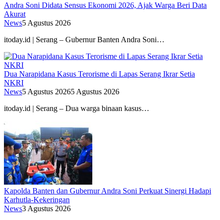
Andra Soni Didata Sensus Ekonomi 2026, Ajak Warga Beri Data
Akurat
News
5 Agustus 2026
itoday.id | Serang – Gubernur Banten Andra Soni…
Dua Narapidana Kasus Terorisme di Lapas Serang Ikrar Setia
NKRI
News
5 Agustus 2026
5 Agustus 2026
itoday.id | Serang – Dua warga binaan kasus…
Kapolda Banten dan Gubernur Andra Soni Perkuat Sinergi Hadapi
Karhutla-Kekeringan
News
3 Agustus 2026