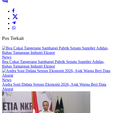
Pos Terkait
News
Bea Cukai Tangerang Sambangi Pabrik Sepatu Supplier Adidas,
Bahas Tantangan Industri Ekspor
News
Andra Soni Didata Sensus Ekonomi 2026, Ajak Warga Beri Data
Akurat