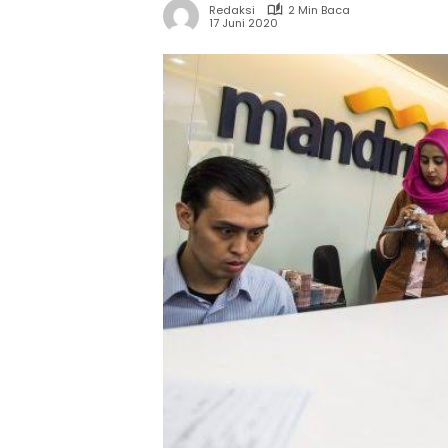
Redaksi
2 Min Baca
17 Juni 2020