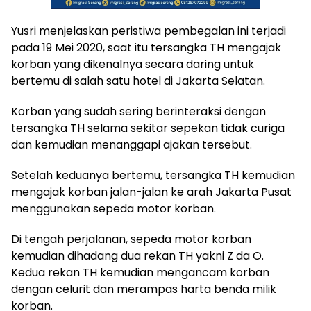
Yusri menjelaskan peristiwa pembegalan ini terjadi
pada 19 Mei 2020, saat itu tersangka TH mengajak
korban yang dikenalnya secara daring untuk
bertemu di salah satu hotel di Jakarta Selatan.
Korban yang sudah sering berinteraksi dengan
tersangka TH selama sekitar sepekan tidak curiga
dan kemudian menanggapi ajakan tersebut.
Setelah keduanya bertemu, tersangka TH kemudian
mengajak korban jalan-jalan ke arah Jakarta Pusat
menggunakan sepeda motor korban.
Di tengah perjalanan, sepeda motor korban
kemudian dihadang dua rekan TH yakni Z da O.
Kedua rekan TH kemudian mengancam korban
dengan celurit dan merampas harta benda milik
korban.