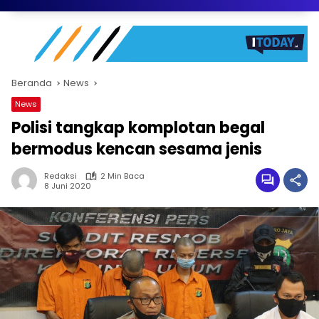
Beranda
News
News
Polisi tangkap komplotan begal
bermodus kencan sesama jenis
Redaksi
2 Min Baca
8 Juni 2020