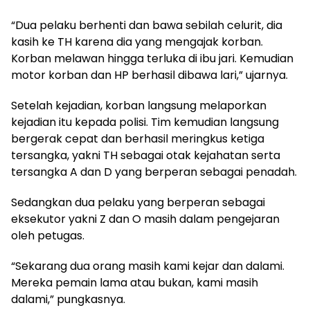
“Dua pelaku berhenti dan bawa sebilah celurit, dia
kasih ke TH karena dia yang mengajak korban.
Korban melawan hingga terluka di ibu jari. Kemudian
motor korban dan HP berhasil dibawa lari,” ujarnya.
Setelah kejadian, korban langsung melaporkan
kejadian itu kepada polisi. Tim kemudian langsung
bergerak cepat dan berhasil meringkus ketiga
tersangka, yakni TH sebagai otak kejahatan serta
tersangka A dan D yang berperan sebagai penadah.
Sedangkan dua pelaku yang berperan sebagai
eksekutor yakni Z dan O masih dalam pengejaran
oleh petugas.
“Sekarang dua orang masih kami kejar dan dalami.
Mereka pemain lama atau bukan, kami masih
dalami,” pungkasnya.