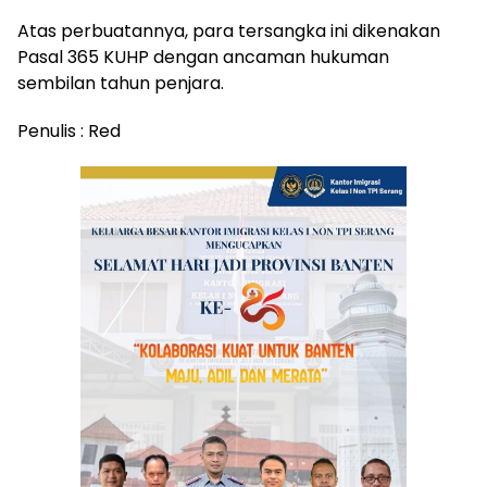
Atas perbuatannya, para tersangka ini dikenakan
Pasal 365 KUHP dengan ancaman hukuman
sembilan tahun penjara.
Penulis : Red