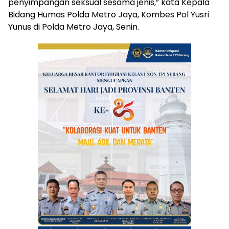
penyimpangan seksual sesama jenis,” kata Kepala
Bidang Humas Polda Metro Jaya, Kombes Pol Yusri
Yunus di Polda Metro Jaya, Senin.