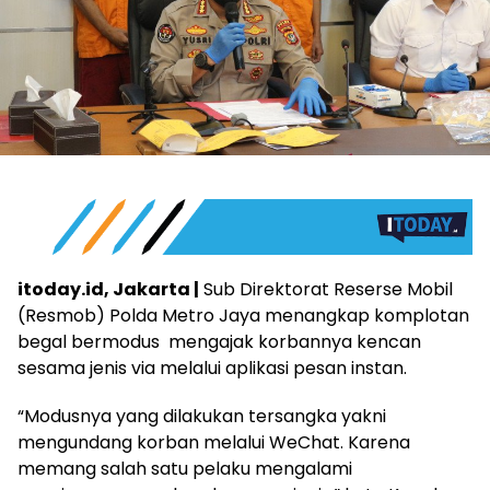
itoday.id, Jakarta |
Sub Direktorat Reserse Mobil
(Resmob) Polda Metro Jaya menangkap komplotan
begal bermodus mengajak korbannya kencan
sesama jenis via melalui aplikasi pesan instan.
“Modusnya yang dilakukan tersangka yakni
mengundang korban melalui WeChat. Karena
memang salah satu pelaku mengalami