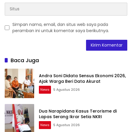
Simpan nama, email, dan situs web saya pada
peramban ini untuk komentar saya berikutnya.
Baca Juga
Andra Soni Didata Sensus Ekonomi 2026,
Ajak Warga Beri Data Akurat
News
5 Agustus 2026
Dua Narapidana Kasus Terorisme di
Lapas Serang Ikrar Setia NKRI
News
5 Agustus 2026