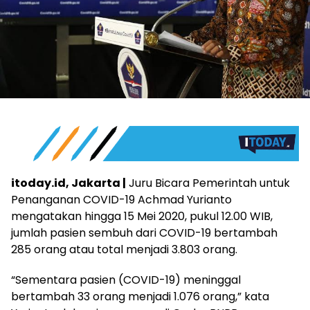
itoday.id, Jakarta |
Juru Bicara Pemerintah untuk
Penanganan COVID-19 Achmad Yurianto
mengatakan hingga 15 Mei 2020, pukul 12.00 WIB,
jumlah pasien sembuh dari COVID-19 bertambah
285 orang atau total menjadi 3.803 orang.
“Sementara pasien (COVID-19) meninggal
bertambah 33 orang menjadi 1.076 orang,” kata