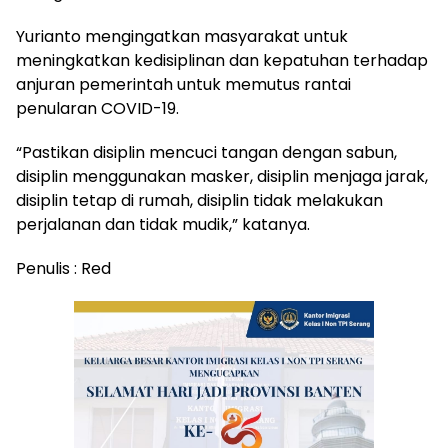
Yurianto mengingatkan masyarakat untuk
meningkatkan kedisiplinan dan kepatuhan terhadap
anjuran pemerintah untuk memutus rantai
penularan COVID-19.
“Pastikan disiplin mencuci tangan dengan sabun,
disiplin menggunakan masker, disiplin menjaga jarak,
disiplin tetap di rumah, disiplin tidak melakukan
perjalanan dan tidak mudik,” katanya.
Penulis : Red