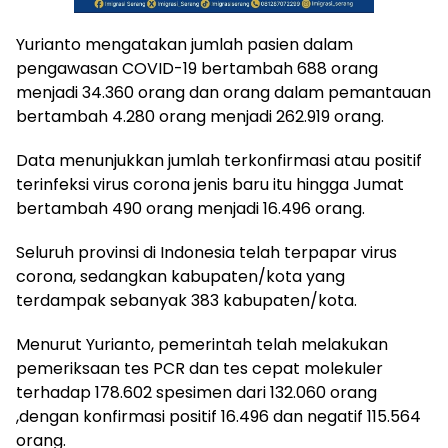
Yurianto mengatakan jumlah pasien dalam
pengawasan COVID-19 bertambah 688 orang
menjadi 34.360 orang dan orang dalam pemantauan
bertambah 4.280 orang menjadi 262.919 orang.
Data menunjukkan jumlah terkonfirmasi atau positif
terinfeksi virus corona jenis baru itu hingga Jumat
bertambah 490 orang menjadi 16.496 orang.
Seluruh provinsi di Indonesia telah terpapar virus
corona, sedangkan kabupaten/kota yang
terdampak sebanyak 383 kabupaten/kota.
Menurut Yurianto, pemerintah telah melakukan
pemeriksaan tes PCR dan tes cepat molekuler
terhadap 178.602 spesimen dari 132.060 orang
,dengan konfirmasi positif 16.496 dan negatif 115.564
orang.