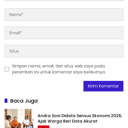
Simpan nama, email, dan situs web saya pada
peramban ini untuk komentar saya berikutnya.
Baca Juga
Andra Soni Didata Sensus Ekonomi 2026,
Ajak Warga Beri Data Akurat