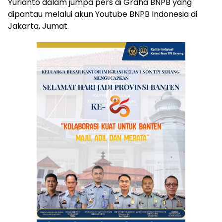
Yurianto dalam jumpa pers di Graha BNPB yang
dipantau melalui akun Youtube BNPB Indonesia di
Jakarta, Jumat.