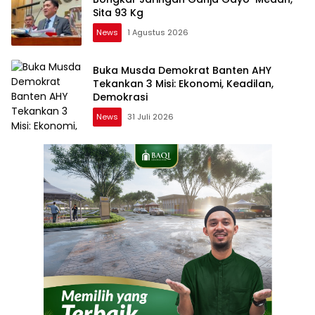
Sita 93 Kg
News
1 Agustus 2026
Buka Musda Demokrat Banten AHY
Tekankan 3 Misi: Ekonomi, Keadilan,
Demokrasi
News
31 Juli 2026