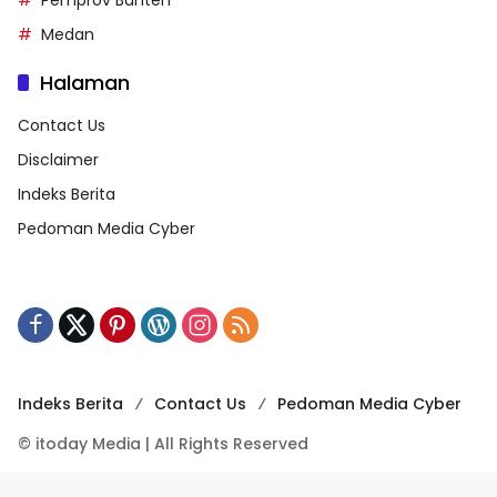
Pemprov Banten
Medan
Halaman
Contact Us
Disclaimer
Indeks Berita
Pedoman Media Cyber
Indeks Berita
Contact Us
Pedoman Media Cyber
© itoday Media | All Rights Reserved