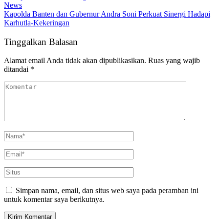
News
Kapolda Banten dan Gubernur Andra Soni Perkuat Sinergi Hadapi
Karhutla-Kekeringan
Tinggalkan Balasan
Alamat email Anda tidak akan dipublikasikan.
Ruas yang wajib
ditandai
*
Simpan nama, email, dan situs web saya pada peramban ini
untuk komentar saya berikutnya.