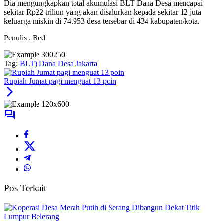
Dia mengungkapkan total akumulasi BLT Dana Desa mencapai
sekitar Rp22 triliun yang akan disalurkan kepada sekitar 12 juta
keluarga miskin di 74.953 desa tersebar di 434 kabupaten/kota.
Penulis : Red
Tag:
BLT) Dana Desa
Jakarta
Rupiah Jumat pagi menguat 13 poin
Pos Terkait