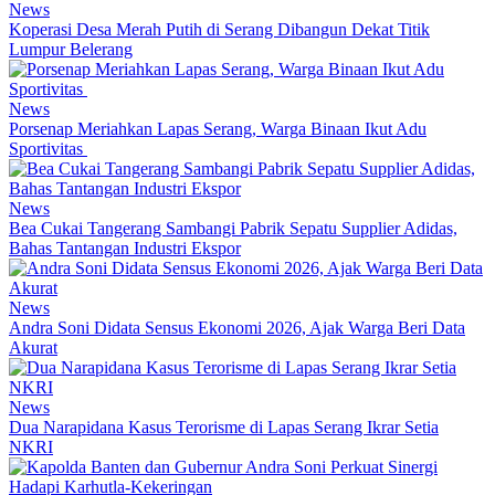
News
Koperasi Desa Merah Putih di Serang Dibangun Dekat Titik
Lumpur Belerang
News
Porsenap Meriahkan Lapas Serang, Warga Binaan Ikut Adu
Sportivitas
News
Bea Cukai Tangerang Sambangi Pabrik Sepatu Supplier Adidas,
Bahas Tantangan Industri Ekspor
News
Andra Soni Didata Sensus Ekonomi 2026, Ajak Warga Beri Data
Akurat
News
Dua Narapidana Kasus Terorisme di Lapas Serang Ikrar Setia
NKRI