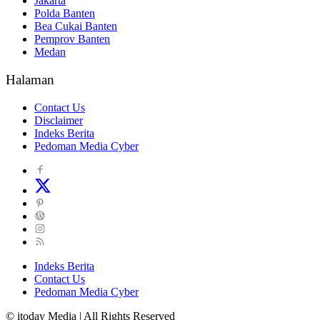
Jakarta
Polda Banten
Bea Cukai Banten
Pemprov Banten
Medan
Halaman
Contact Us
Disclaimer
Indeks Berita
Pedoman Media Cyber
Indeks Berita
Contact Us
Pedoman Media Cyber
© itoday Media | All Rights Reserved