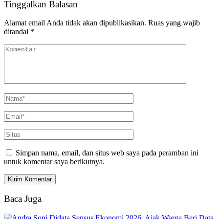
Tinggalkan Balasan
Alamat email Anda tidak akan dipublikasikan.
Ruas yang wajib
ditandai
*
Simpan nama, email, dan situs web saya pada peramban ini
untuk komentar saya berikutnya.
Baca Juga