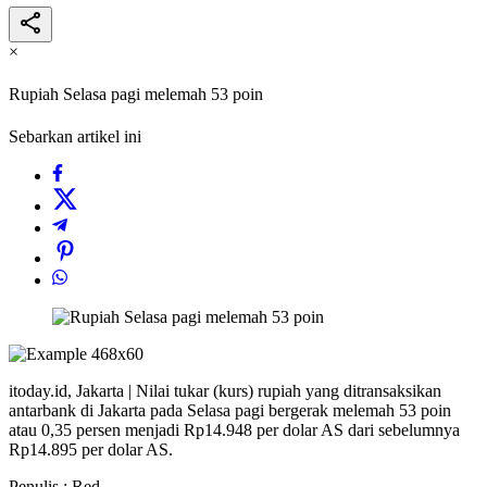
×
Rupiah Selasa pagi melemah 53 poin
Sebarkan artikel ini
itoday.id, Jakarta | Nilai tukar (kurs) rupiah yang ditransaksikan
antarbank di Jakarta pada Selasa pagi bergerak melemah 53 poin
atau 0,35 persen menjadi Rp14.948 per dolar AS dari sebelumnya
Rp14.895 per dolar AS.
Penulis : Red