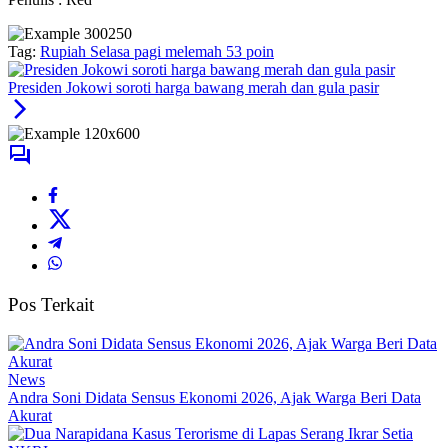
Tag:
Rupiah Selasa pagi melemah 53 poin
Presiden Jokowi soroti harga bawang merah dan gula pasir
Pos Terkait
News
Andra Soni Didata Sensus Ekonomi 2026, Ajak Warga Beri Data
Akurat