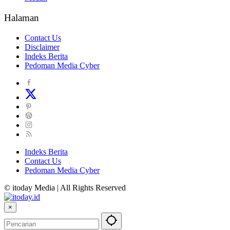
Halaman
Contact Us
Disclaimer
Indeks Berita
Pedoman Media Cyber
Indeks Berita
Contact Us
Pedoman Media Cyber
© itoday Media | All Rights Reserved
×