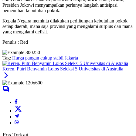
Presiden Jokowi menyampaikan perlunya langkah antisipasi
pemenuhan kebutuhan pokok.
Kepala Negara meminta dilakukan perhitungan kebutuhan pokok
setiap daerah, mana saja provinsi yang mengalami surplus dan mana
yang mengalami defisit.
Penulis : Red
Tag:
Harga pangan cukup stabil
Jakarta
Keren, Putri Benyamin Lolos Seleksi 5 Universitas di Australia
Pos Terkait