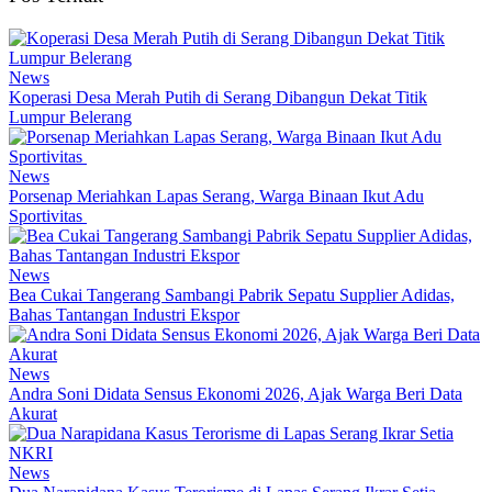
News
Koperasi Desa Merah Putih di Serang Dibangun Dekat Titik
Lumpur Belerang
News
Porsenap Meriahkan Lapas Serang, Warga Binaan Ikut Adu
Sportivitas
News
Bea Cukai Tangerang Sambangi Pabrik Sepatu Supplier Adidas,
Bahas Tantangan Industri Ekspor
News
Andra Soni Didata Sensus Ekonomi 2026, Ajak Warga Beri Data
Akurat
News