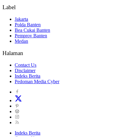
Label
Jakarta
Polda Banten
Bea Cukai Banten
Pemprov Banten
Medan
Halaman
Contact Us
Disclaimer
Indeks Berita
Pedoman Media Cyber
Indeks Berita