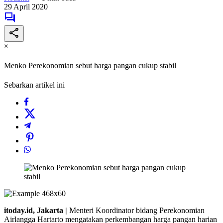
29 April 2020
×
Menko Perekonomian sebut harga pangan cukup stabil
Sebarkan artikel ini
itoday.id, Jakarta |
Menteri Koordinator bidang Perekonomian
Airlangga Hartarto mengatakan perkembangan harga pangan harian