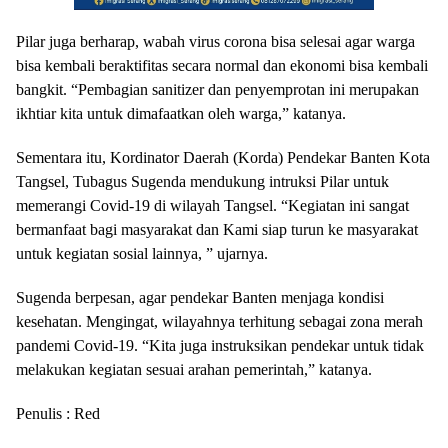
Pilar juga berharap, wabah virus corona bisa selesai agar warga
bisa kembali beraktifitas secara normal dan ekonomi bisa kembali
bangkit. “Pembagian sanitizer dan penyemprotan ini merupakan
ikhtiar kita untuk dimafaatkan oleh warga,” katanya.
Sementara itu, Kordinator Daerah (Korda) Pendekar Banten Kota
Tangsel, Tubagus Sugenda mendukung intruksi Pilar untuk
memerangi Covid-19 di wilayah Tangsel. “Kegiatan ini sangat
bermanfaat bagi masyarakat dan Kami siap turun ke masyarakat
untuk kegiatan sosial lainnya, ” ujarnya.
Sugenda berpesan, agar pendekar Banten menjaga kondisi
kesehatan. Mengingat, wilayahnya terhitung sebagai zona merah
pandemi Covid-19. “Kita juga instruksikan pendekar untuk tidak
melakukan kegiatan sesuai arahan pemerintah,” katanya.
Penulis : Red