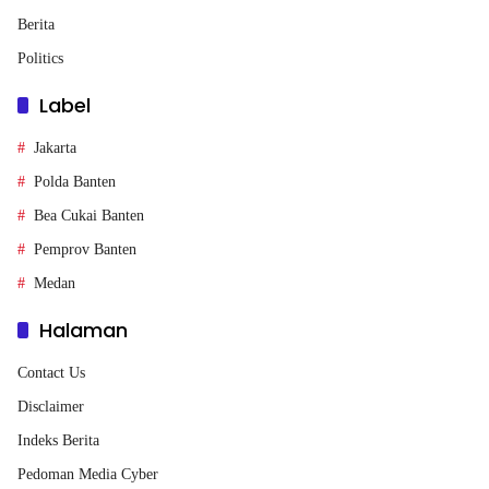
Berita
Politics
Label
Jakarta
Polda Banten
Bea Cukai Banten
Pemprov Banten
Medan
Halaman
Contact Us
Disclaimer
Indeks Berita
Pedoman Media Cyber