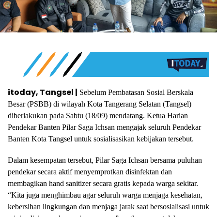
itoday, Tangsel |
Sebelum Pembatasan Sosial Berskala
Besar (PSBB) di wilayah Kota Tangerang Selatan (Tangsel)
diberlakukan pada Sabtu (18/09) mendatang. Ketua Harian
Pendekar Banten Pilar Saga Ichsan mengajak seluruh Pendekar
Banten Kota Tangsel untuk sosialisasikan kebijakan tersebut.
Dalam kesempatan tersebut, Pilar Saga Ichsan bersama puluhan
pendekar secara aktif menyemprotkan disinfektan dan
membagikan hand sanitizer secara gratis kepada warga sekitar.
“Kita juga menghimbau agar seluruh warga menjaga kesehatan,
kebersihan lingkungan dan menjaga jarak saat bersosialisasi untuk