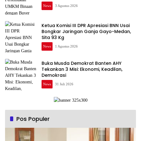
News
3 Agustus 2026
Ketua Komisi III DPR Apresiasi BNN Usai
Bongkar Jaringan Ganja Gayo-Medan,
Sita 93 Kg
News
1 Agustus 2026
Buka Musda Demokrat Banten AHY
Tekankan 3 Misi: Ekonomi, Keadilan,
Demokrasi
News
31 Juli 2026
Pos Populer