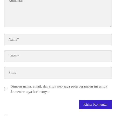
Simpan nama, email, dan situs web saya pada peramban ini untuk
komentar saya berikutnya.