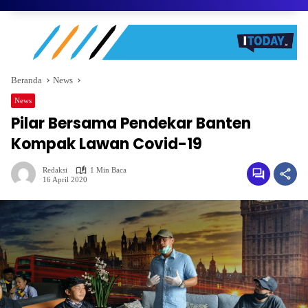
Beranda
News
News
Pilar Bersama Pendekar Banten
Kompak Lawan Covid-19
Redaksi
1 Min Baca
16 April 2020