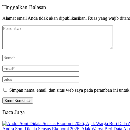
Tinggalkan Balasan
Alamat email Anda tidak akan dipublikasikan.
Ruas yang wajib ditan
Simpan nama, email, dan situs web saya pada peramban ini untuk
Baca Juga
Andra Soni Didata Sensus Ekonomi 2026, Ajak Warga Beri Data Aku