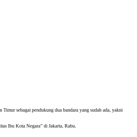
n Timur sebagai pendukung dua bandara yang sudah ada, yakni
vitas Ibu Kota Negara” di Jakarta, Rabu.