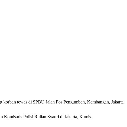
ang korban tewas di SPBU Jalan Pos Pengumben, Kembangan, Jakarta
Komisaris Polisi Rulian Syauri di Jakarta, Kamis.