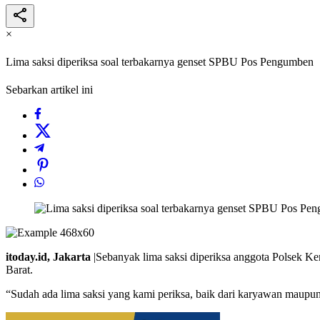
×
Lima saksi diperiksa soal terbakarnya genset SPBU Pos Pengumben
Sebarkan artikel ini
itoday.id, Jakarta
|Sebanyak lima saksi diperiksa anggota Polsek 
Barat.
“Sudah ada lima saksi yang kami periksa, baik dari karyawan maupu