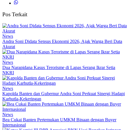
Pos Terkait
News
Andra Soni Didata Sensus Ekonomi 2026, Ajak Warga Beri Data
Akurat
News
Dua Narapidana Kasus Terorisme di Lapas Serang Ikrar Setia
NKRI
News
Kapolda Banten dan Gubernur Andra Soni Perkuat Sinergi Hadapi
Karhutla-Kekeringan
News
Bea Cukai Banten Pertemukan UMKM Binaan dengan Buyer
Internasional