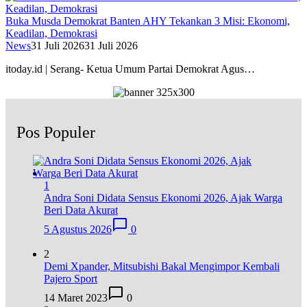
Buka Musda Demokrat Banten AHY Tekankan 3 Misi: Ekonomi,
Keadilan, Demokrasi
News
31 Juli 2026
31 Juli 2026
itoday.id | Serang- Ketua Umum Partai Demokrat Agus…
Pos Populer
1
Andra Soni Didata Sensus Ekonomi 2026, Ajak Warga
Beri Data Akurat
5 Agustus 2026
0
2
Demi Xpander, Mitsubishi Bakal Mengimpor Kembali
Pajero Sport
14 Maret 2023
0