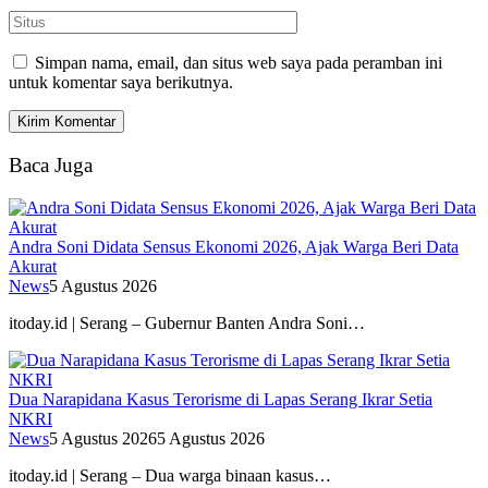
Simpan nama, email, dan situs web saya pada peramban ini
untuk komentar saya berikutnya.
Baca Juga
Andra Soni Didata Sensus Ekonomi 2026, Ajak Warga Beri Data
Akurat
News
5 Agustus 2026
itoday.id | Serang – Gubernur Banten Andra Soni…
Dua Narapidana Kasus Terorisme di Lapas Serang Ikrar Setia
NKRI
News
5 Agustus 2026
5 Agustus 2026
itoday.id | Serang – Dua warga binaan kasus…