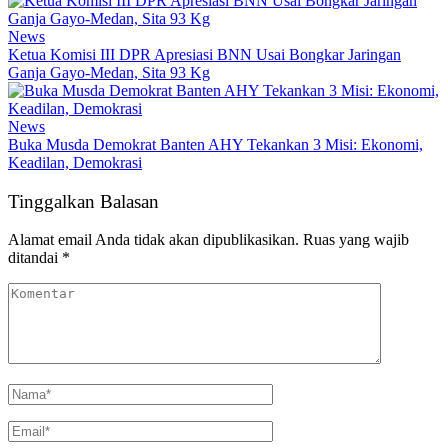
News
Ketua Komisi III DPR Apresiasi BNN Usai Bongkar Jaringan
Ganja Gayo-Medan, Sita 93 Kg
News
Buka Musda Demokrat Banten AHY Tekankan 3 Misi: Ekonomi,
Keadilan, Demokrasi
Tinggalkan Balasan
Alamat email Anda tidak akan dipublikasikan.
Ruas yang wajib
ditandai
*