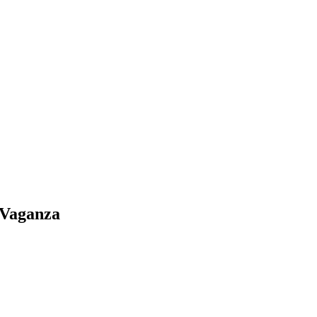
 Vaganza