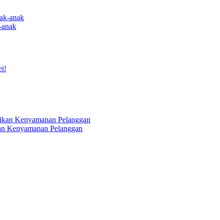
-anak
ikan Kenyamanan Pelanggan