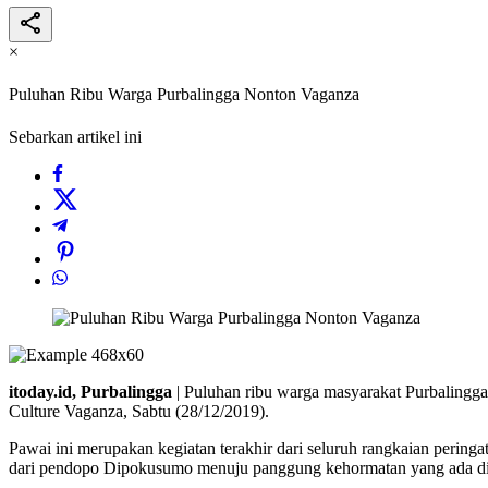
×
Puluhan Ribu Warga Purbalingga Nonton Vaganza
Sebarkan artikel ini
itoday.id, Purbalingga
| Puluhan ribu warga masyarakat Purbalingga
Culture Vaganza, Sabtu (28/12/2019).
Pawai ini merupakan kegiatan terakhir dari seluruh rangkaian perin
dari pendopo Dipokusumo menuju panggung kehormatan yang ada di 