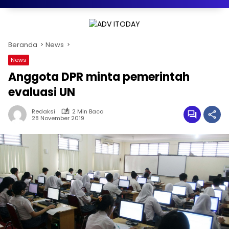
Beranda
News
News
Anggota DPR minta pemerintah
evaluasi UN
Redaksi
2 Min Baca
28 November 2019