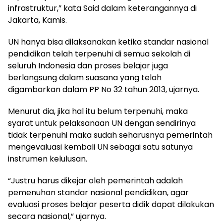
infrastruktur,” kata Said dalam keterangannya di
Jakarta, Kamis.
UN hanya bisa dilaksanakan ketika standar nasional
pendidikan telah terpenuhi di semua sekolah di
seluruh Indonesia dan proses belajar juga
berlangsung dalam suasana yang telah
digambarkan dalam PP No 32 tahun 2013, ujarnya.
Menurut dia, jika hal itu belum terpenuhi, maka
syarat untuk pelaksanaan UN dengan sendirinya
tidak terpenuhi maka sudah seharusnya pemerintah
mengevaluasi kembali UN sebagai satu satunya
instrumen kelulusan.
“Justru harus dikejar oleh pemerintah adalah
pemenuhan standar nasional pendidikan, agar
evaluasi proses belajar peserta didik dapat dilakukan
secara nasional,” ujarnya.