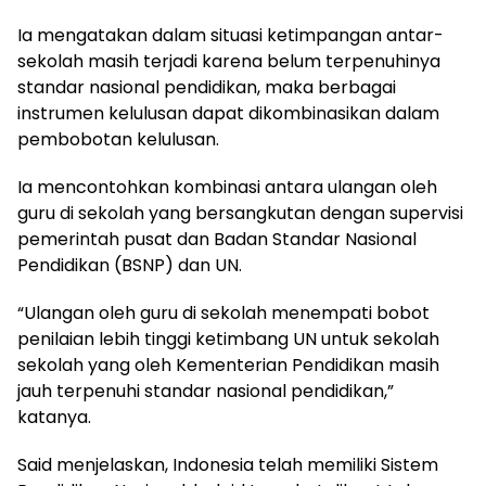
Ia mengatakan dalam situasi ketimpangan antar-
sekolah masih terjadi karena belum terpenuhinya
standar nasional pendidikan, maka berbagai
instrumen kelulusan dapat dikombinasikan dalam
pembobotan kelulusan.
Ia mencontohkan kombinasi antara ulangan oleh
guru di sekolah yang bersangkutan dengan supervisi
pemerintah pusat dan Badan Standar Nasional
Pendidikan (BSNP) dan UN.
“Ulangan oleh guru di sekolah menempati bobot
penilaian lebih tinggi ketimbang UN untuk sekolah
sekolah yang oleh Kementerian Pendidikan masih
jauh terpenuhi standar nasional pendidikan,”
katanya.
Said menjelaskan, Indonesia telah memiliki Sistem