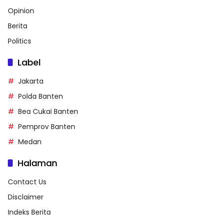
Opinion
Berita
Politics
Label
Jakarta
Polda Banten
Bea Cukai Banten
Pemprov Banten
Medan
Halaman
Contact Us
Disclaimer
Indeks Berita