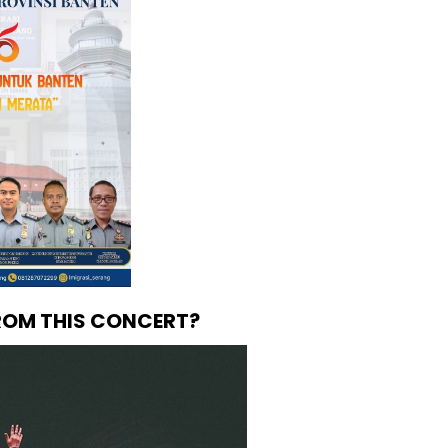
OM THIS CONCERT?