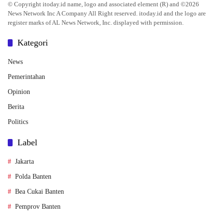
© Copyright itoday.id name, logo and associated element (R) and ©2026
News Network Inc A Company All Right reserved. itoday.id and the logo are
register marks of AL News Network, Inc. displayed with permission.
Kategori
News
Pemerintahan
Opinion
Berita
Politics
Label
Jakarta
Polda Banten
Bea Cukai Banten
Pemprov Banten